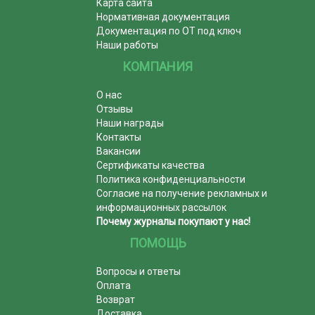
Карта сайта
Нормативная документация
Документация по ОТ под ключ
Наши работы
КОМПАНИЯ
О нас
Отзывы
Наши награды
Контакты
Вакансии
Сертификаты качества
Политика конфиденциальности
Согласие на получение рекламных и
информационных рассылок
Почему журналы покупают у нас!
ПОМОЩЬ
Вопросы и ответы
Оплата
Возврат
Доставка