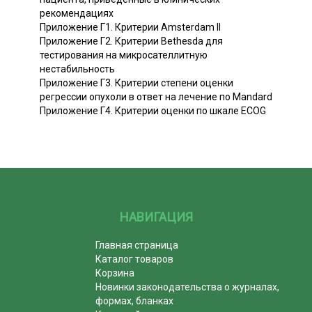
рекомендациях
Приложение Г1. Критерии Amsterdam II
Приложение Г2. Критерии Bethesda для
тестирования на микросателлитную
нестабильность
Приложение Г3. Критерии степени оценки
регрессии опухоли в ответ на лечение по Mandard
Приложение Г4. Критерии оценки по шкале ECOG
НАВИГАЦИЯ
Главная страница
Каталог товаров
Корзина
Новинки законодательства о журналах,
формах, бланках