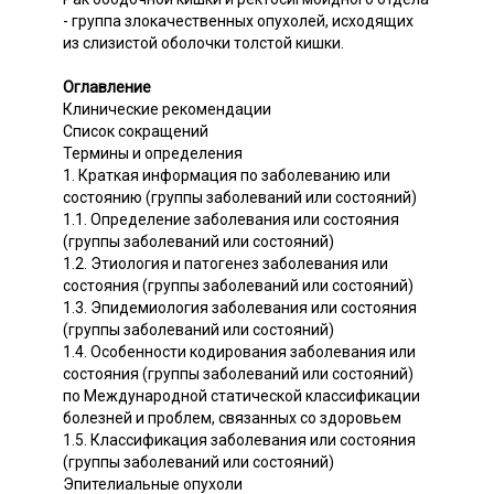
- группа злокачественных опухолей, исходящих
из слизистой оболочки толстой кишки.
Оглавление
Клинические рекомендации
Список сокращений
Термины и определения
1. Краткая информация по заболеванию или
состоянию (группы заболеваний или состояний)
1.1. Определение заболевания или состояния
(группы заболеваний или состояний)
1.2. Этиология и патогенез заболевания или
состояния (группы заболеваний или состояний)
1.3. Эпидемиология заболевания или состояния
(группы заболеваний или состояний)
1.4. Особенности кодирования заболевания или
состояния (группы заболеваний или состояний)
по Международной статической классификации
болезней и проблем, связанных со здоровьем
1.5. Классификация заболевания или состояния
(группы заболеваний или состояний)
Эпителиальные опухоли