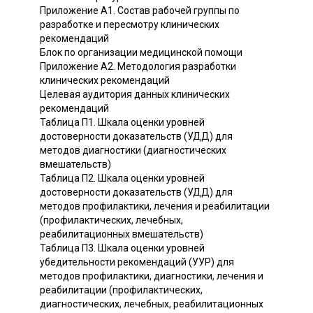
Приложение А1. Состав рабочей группы по
разработке и пересмотру клинических
рекомендаций
Блок по организации медицинской помощи
Приложение А2. Методология разработки
клинических рекомендаций
Целевая аудитория данных клинических
рекомендаций
Таблица П1. Шкала оценки уровней
достоверности доказательств (УДД) для
методов диагностики (диагностических
вмешательств)
Таблица П2. Шкала оценки уровней
достоверности доказательств (УДД) для
методов профилактики, лечения и реабилитации
(профилактических, лечебных,
реабилитационных вмешательств)
Таблица П3. Шкала оценки уровней
убедительности рекомендаций (УУР) для
методов профилактики, диагностики, лечения и
реабилитации (профилактических,
диагностических, лечебных, реабилитационных