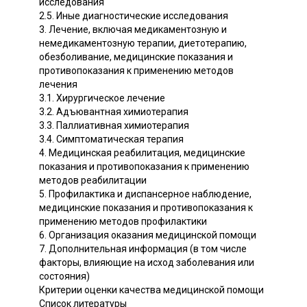
исследования
2.5. Иные диагностические исследования
3. Лечение, включая медикаментозную и
немедикаментозную терапии, диетотерапию,
обезболивание, медицинские показания и
противопоказания к применению методов
лечения
3.1. Хирургическое лечение
3.2. Адъювантная химиотерапия
3.3. Паллиативная химиотерапия
3.4. Симптоматическая терапия
4. Медицинская реабилитация, медицинские
показания и противопоказания к применению
методов реабилитации
5. Профилактика и диспансерное наблюдение,
медицинские показания и противопоказания к
применению методов профилактики
6. Организация оказания медицинской помощи
7. Дополнительная информация (в том числе
факторы, влияющие на исход заболевания или
состояния)
Критерии оценки качества медицинской помощи
Список литературы