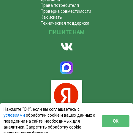
Права потребителя
Проверка совместимости
Как искать
Техническая поддержка
ПИШИТЕ НАМ
Нажмите “ОК”, если вы соглашаетесь с
условиями
обработки cookie и ваших данных о
поведении на сайте, необходимых для
ОК
аналитики. Запретить обработку cookie