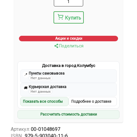
Купить
Акции и скидки
Поделиться
Доставка в город Колумбус
Пункты самовывоза
📍
Нет данных
Курьерская доставка
🚚
Нет данных
Показать все способы
Подробнее о доставке
Рассчитать стоимость доставки
Артикул:
00-01048697
ISBN:
979-5-903040-11-6