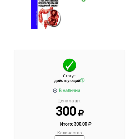
Статус:
действующий
В наличии
Цена за шт.
300
Итого:
300.00
Количество