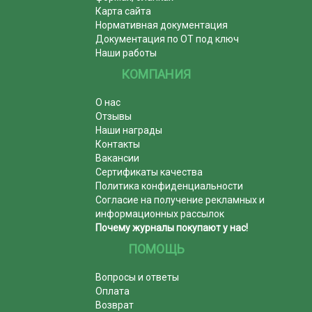
Карта сайта
Нормативная документация
Документация по ОТ под ключ
Наши работы
КОМПАНИЯ
О нас
Отзывы
Наши награды
Контакты
Вакансии
Сертификаты качества
Политика конфиденциальности
Согласие на получение рекламных и
информационных рассылок
Почему журналы покупают у нас!
ПОМОЩЬ
Вопросы и ответы
Оплата
Возврат