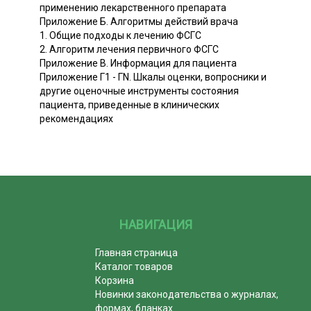
применению лекарственного препарата
Приложение Б. Алгоритмы действий врача
1. Общие подходы к лечению ФСГС
2. Алгоритм лечения первичного ФСГС
Приложение В. Информация для пациента
Приложение Г1 - ГN. Шкалы оценки, вопросники и
другие оценочные инструменты состояния
пациента, приведенные в клинических
рекомендациях
НАВИГАЦИЯ
Главная страница
Каталог товаров
Корзина
Новинки законодательства о журналах,
формах, бланках