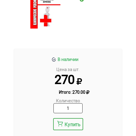
В наличии
Цена за шт.
270
Итого:
270.00
Количество
Купить