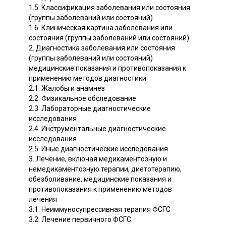
1.5. Классификация заболевания или состояния
(группы заболеваний или состояний)
1.6. Клиническая картина заболевания или
состояния (группы заболеваний или состояний)
2. Диагностика заболевания или состояния
(группы заболеваний или состояний)
медицинские показания и противопоказания к
применению методов диагностики
2.1. Жалобы и анамнез
2.2. Физикальное обследование
2.3. Лабораторные диагностические
исследования
2.4. Инструментальные диагностические
исследования
2.5. Иные диагностические исследования
3. Лечение, включая медикаментозную и
немедикаментозную терапии, диетотерапию,
обезболивание, медицинские показания и
противопоказания к применению методов
лечения
3.1. Неиммуносупрессивная терапия ФСГС
3.2. Лечение первичного ФСГС