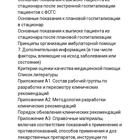
стационара после экстренной госпитализации
пациентов с ФСГС:
Основные показания к плановой госпитализации
в стационар:
Основные показания к выписке пациента из
стационара после плановой госпитализации:
Принципы организации амбулаторной помощи:
7. Дополнительная информация (в том числе
факторы, влияющие на исход заболевания или
состояния)
Критерии оценки качества медицинской помощи
Список литературы
Приложение А1. Состав рабочей группы по
разработке и пересмотру клинических
рекомендаций
Приложение А2. Методология разработки
клинических рекомендаций
Порядок обновления клинических рекомендаций
Приложение А3. Справочные материалы,
включая соответствие показаний к применению и
противопоказаний, способов применения и доз
лекарственных препаратов, инструкции по