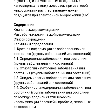
клубочках) и сегментарным (в отдельных
капиллярных петлях) склерозом при световой
микроскопии и распластыванием ножек
подоцитов при электронной микроскопии (ЭМ).
Содержание
Клинические рекомендации
Разработчик клинической рекомендации
Список сокращений
Термины и определения
1. Краткая информация по заболеванию или
состоянию (группы заболеваний или состояний)
1.1. Определение заболевания или состояния
(группы заболеваний или состояний)
1.2. Этиология и патогенез заболевания или
состояния (группы заболеваний или состояний)
1.3. Эпидемиология заболевания или состояния
(группы заболеваний или состояний)
1.4. Особенности кодирования заболевания или
состояния (группы заболеваний или состояний)
по Международной статистической
классификации болезней и проблем, связанных
со здоровьем