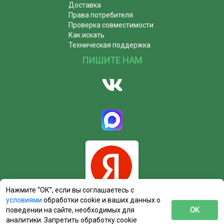
Доставка
Права потребителя
Проверка совместимости
Как искать
Техническая поддержка
ПИШИТЕ НАМ
Нажмите “ОК”, если вы соглашаетесь с
условиями
обработки cookie и ваших данных о
поведении на сайте, необходимых для
ОК
аналитики. Запретить обработку cookie