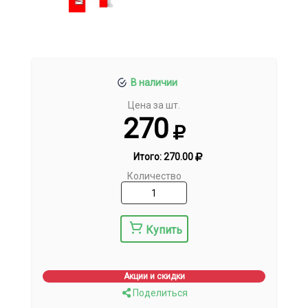
В наличии
Цена за шт.
270
Итого:
270.00
Количество
Купить
Акции и скидки
Поделиться