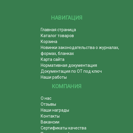
НАВИГАЦИЯ
Главная страница
Каталог товаров
Корзина
Новинки законодательства о журналах,
формах, бланках
Карта сайта
Нормативная документация
Документация по ОТ под ключ
Наши работы
КОМПАНИЯ
О нас
Отзывы
Наши награды
Контакты
Вакансии
Сертификаты качества