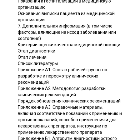
Показания к госпитализации в медицинскую
организацию
Основания выписки пациента из медицинской
организации
7. Дополнительная информация (в том числе
факторы, влияющие на исход заболевания или
состояния)
Критерии оценки качества медицинской помощи
Этап диагностики
Этап лечения
Список литературы
Приложение А1. Состав рабочей группы по
разработке и пересмотру клинических
рекомендаций
Приложение А2. Методология разработки
клинических рекомендаций
Порядок обновления клинических рекомендаций
Приложение А3. Справочные материалы,
включая соответствие показаний к применению и
противопоказаний, способов применения и доз
лекарственных препаратов, инструкции по
применению лекарственного препарата
Приложение Б1. Алгоритм диагностики острого