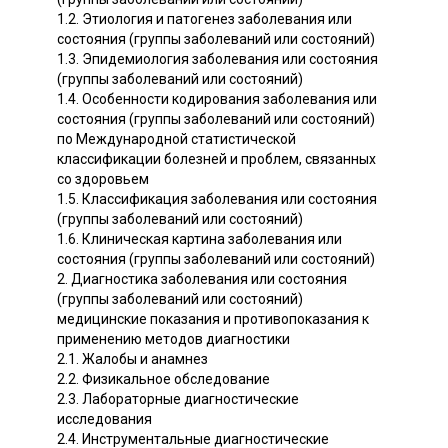
1.2. Этиология и патогенез заболевания или
состояния (группы заболеваний или состояний)
1.3. Эпидемиология заболевания или состояния
(группы заболеваний или состояний)
1.4. Особенности кодирования заболевания или
состояния (группы заболеваний или состояний)
по Международной статистической
классификации болезней и проблем, связанных
со здоровьем
1.5. Классификация заболевания или состояния
(группы заболеваний или состояний)
1.6. Клиническая картина заболевания или
состояния (группы заболеваний или состояний)
2. Диагностика заболевания или состояния
(группы заболеваний или состояний)
медицинские показания и противопоказания к
применению методов диагностики
2.1. Жалобы и анамнез
2.2. Физикальное обследование
2.3. Лабораторные диагностические
исследования
2.4. Инструментальные диагностические