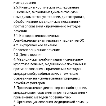
исследования
2.5. Иные диагностические исследования
3. Лечение, включая медикаментозную и
немедикаментозную терапии, диетотерапию,
обезболивание, медицинские показания и
противопоказания к применению методов
лечения
3.1. Консервативное лечение
Антибактериальная терапия у пациентов ОХ
4.2. Хирургическое лечение
Послеоперационное лечение
4.3. Диетотерапия
4. Медицинская реабилитация и санаторно-
курортное лечение, медицинские показания и
противопоказания к применению методов
медицинской реабилитации, в том числе
основанных на использовании природных
лечебных факторов
5. Профилактика и диспансерное наблюдение,
медицинские показания и противопоказания к
применению методов профилактики
6. Организация оказания медицинской помощи