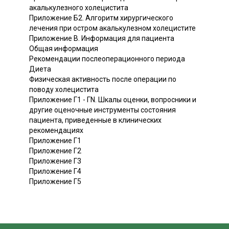
акалькулезного холецистита
Приложение Б2. Алгоритм хирургического
лечения при остром акалькулезном холецистите
Приложение В. Информация для пациента
Общая информация
Рекомендации послеоперационного периода
Диета
Физическая активность после операции по
поводу холецистита
Приложение Г1 - ГN. Шкалы оценки, вопросники и
другие оценочные инструменты состояния
пациента, приведенные в клинических
рекомендациях
Приложение Г1
Приложение Г2
Приложение Г3
Приложение Г4
Приложение Г5