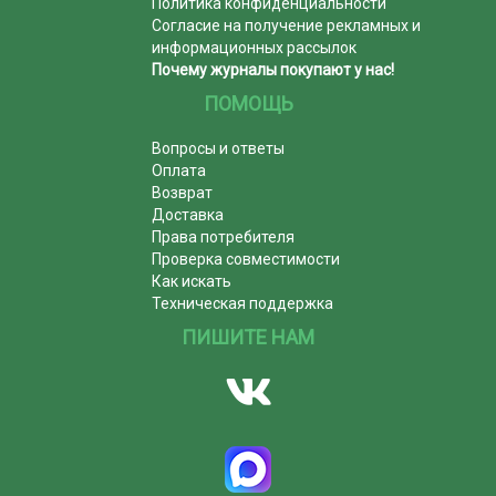
Политика конфиденциальности
Согласие на получение рекламных и
информационных рассылок
Почему журналы покупают у нас!
ПОМОЩЬ
Вопросы и ответы
Оплата
Возврат
Доставка
Права потребителя
Проверка совместимости
Как искать
Техническая поддержка
ПИШИТЕ НАМ