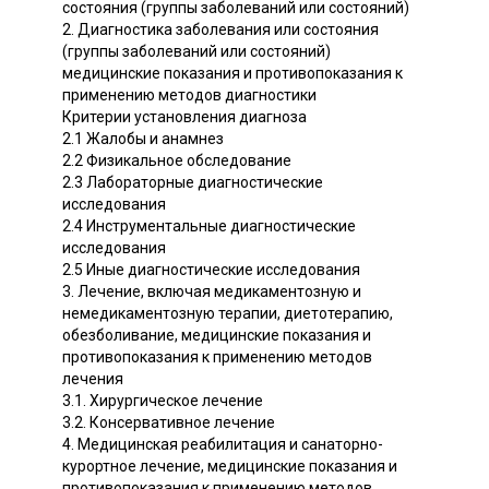
состояния (группы заболеваний или состояний)
2. Диагностика заболевания или состояния
(группы заболеваний или состояний)
медицинские показания и противопоказания к
применению методов диагностики
Критерии установления диагноза
2.1 Жалобы и анамнез
2.2 Физикальное обследование
2.3 Лабораторные диагностические
исследования
2.4 Инструментальные диагностические
исследования
2.5 Иные диагностические исследования
3. Лечение, включая медикаментозную и
немедикаментозную терапии, диетотерапию,
обезболивание, медицинские показания и
противопоказания к применению методов
лечения
3.1. Хирургическое лечение
3.2. Консервативное лечение
4. Медицинская реабилитация и санаторно-
курортное лечение, медицинские показания и
противопоказания к применению методов