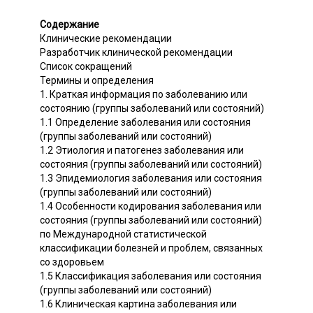
Содержание
Клинические рекомендации
Разработчик клинической рекомендации
Список сокращений
Термины и определения
1. Краткая информация по заболеванию или
состоянию (группы заболеваний или состояний)
1.1 Определение заболевания или состояния
(группы заболеваний или состояний)
1.2 Этиология и патогенез заболевания или
состояния (группы заболеваний или состояний)
1.3 Эпидемиология заболевания или состояния
(группы заболеваний или состояний)
1.4 Особенности кодирования заболевания или
состояния (группы заболеваний или состояний)
по Международной статистической
классификации болезней и проблем, связанных
со здоровьем
1.5 Классификация заболевания или состояния
(группы заболеваний или состояний)
1.6 Клиническая картина заболевания или