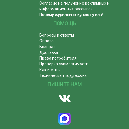
Согласие на получение рекламных и
информационных рассылок
Почему журналы покупают у нас!
ПОМОЩЬ
Вопросы и ответы
Оплата
Возврат
Доставка
Права потребителя
Проверка совместимости
Как искать
Техническая поддержка
ПИШИТЕ НАМ