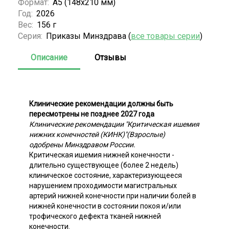
Формат:
А5 (148х210 мм)
Год:
2026
Вес:
156 г
Серия:
Приказы Минздрава (
все товары серии
)
Описание
Отзывы
Клинические рекомендации должны быть
пересмотрены не позднее 2027 года
Клинические рекомендации "Критическая ишемия
нижних конечностей (КИНК)"(Взрослые)
одобрены Минздравом России.
Критическая ишемия нижней конечности -
длительно существующее (более 2 недель)
клиническое состояние, характеризующееся
нарушением проходимости магистральных
артерий нижней конечности при наличии болей в
нижней конечности в состоянии покоя и/или
трофического дефекта тканей нижней
конечности.