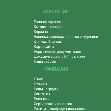
НАВИГАЦИЯ
Главная страница
Каталог товаров
Корзина
Новинки законодательства о журналах,
формах, бланках
Карта сайта
Нормативная документация
Документация по ОТ под ключ
Наши работы
КОМПАНИЯ
О нас
Отзывы
Наши награды
Контакты
Вакансии
Сертификаты качества
Политика конфиденциальности