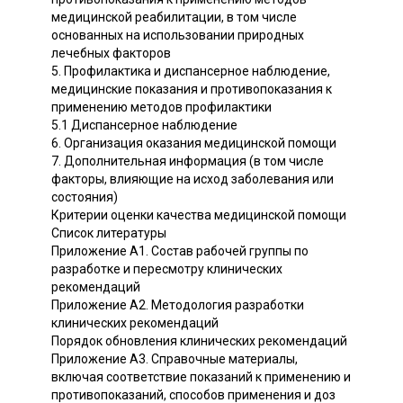
медицинской реабилитации, в том числе
основанных на использовании природных
лечебных факторов
5. Профилактика и диспансерное наблюдение,
медицинские показания и противопоказания к
применению методов профилактики
5.1 Диспансерное наблюдение
6. Организация оказания медицинской помощи
7. Дополнительная информация (в том числе
факторы, влияющие на исход заболевания или
состояния)
Критерии оценки качества медицинской помощи
Список литературы
Приложение А1. Состав рабочей группы по
разработке и пересмотру клинических
рекомендаций
Приложение А2. Методология разработки
клинических рекомендаций
Порядок обновления клинических рекомендаций
Приложение А3. Справочные материалы,
включая соответствие показаний к применению и
противопоказаний, способов применения и доз