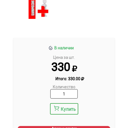
В наличии
Цена за шт.
330
Итого:
330.00
Количество
Купить