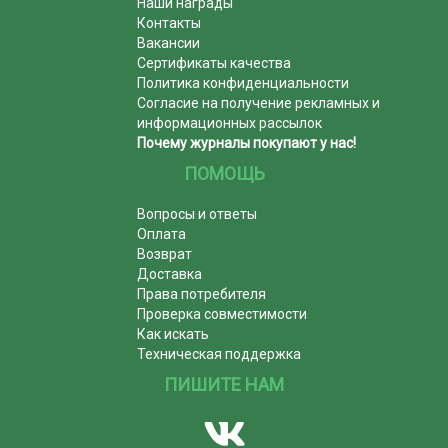
Наши награды
Контакты
Вакансии
Сертификаты качества
Политика конфиденциальности
Согласие на получение рекламных и
информационных рассылок
Почему журналы покупают у нас!
ПОМОЩЬ
Вопросы и ответы
Оплата
Возврат
Доставка
Права потребителя
Проверка совместимости
Как искать
Техническая поддержка
ПИШИТЕ НАМ