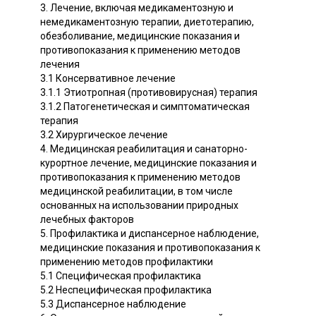
3. Лечение, включая медикаментозную и
немедикаментозную терапии, диетотерапию,
обезболивание, медицинские показания и
противопоказания к применению методов
лечения
3.1 Консервативное лечение
3.1.1 Этиотропная (противовирусная) терапия
3.1.2 Патогенетическая и симптоматическая
терапия
3.2 Хирургическое лечение
4. Медицинская реабилитация и санаторно-
курортное лечение, медицинские показания и
противопоказания к применению методов
медицинской реабилитации, в том числе
основанных на использовании природных
лечебных факторов
5. Профилактика и диспансерное наблюдение,
медицинские показания и противопоказания к
применению методов профилактики
5.1 Специфическая профилактика
5.2 Неспецифическая профилактика
5.3 Диспансерное наблюдение