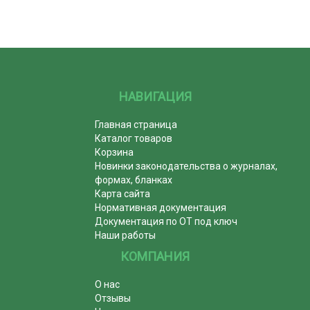
НАВИГАЦИЯ
Главная страница
Каталог товаров
Корзина
Новинки законодательства о журналах,
формах, бланках
Карта сайта
Нормативная документация
Документация по ОТ под ключ
Наши работы
КОМПАНИЯ
О нас
Отзывы