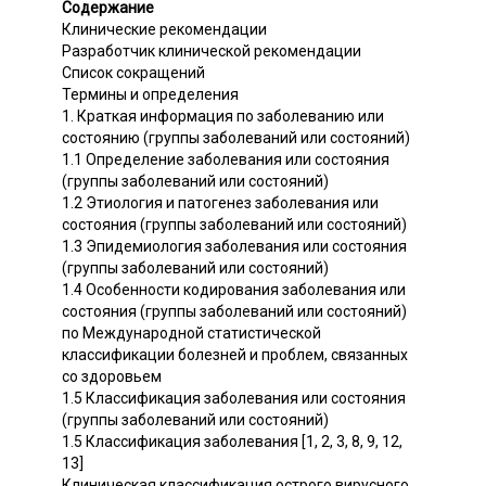
Содержание
Клинические рекомендации
Разработчик клинической рекомендации
Список сокращений
Термины и определения
1. Краткая информация по заболеванию или
состоянию (группы заболеваний или состояний)
1.1 Определение заболевания или состояния
(группы заболеваний или состояний)
1.2 Этиология и патогенез заболевания или
состояния (группы заболеваний или состояний)
1.3 Эпидемиология заболевания или состояния
(группы заболеваний или состояний)
1.4 Особенности кодирования заболевания или
состояния (группы заболеваний или состояний)
по Международной статистической
классификации болезней и проблем, связанных
со здоровьем
1.5 Классификация заболевания или состояния
(группы заболеваний или состояний)
1.5 Классификация заболевания [1, 2, 3, 8, 9, 12,
13]
Клиническая классификация острого вирусного