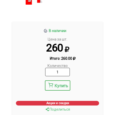
В наличии
Цена за шт.
260
Итого:
260.00
Количество
Купить
Акции и скидки
Поделиться