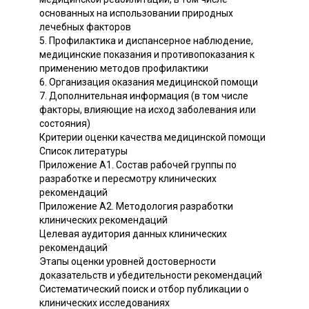
основанных на использовании природных
лечебных факторов
5. Профилактика и диспансерное наблюдение,
медицинские показания и противопоказания к
применению методов профилактики
6. Организация оказания медицинской помощи
7. Дополнительная информация (в том числе
факторы, влияющие на исход заболевания или
состояния)
Критерии оценки качества медицинской помощи
Список литературы
Приложение А1. Состав рабочей группы по
разработке и пересмотру клинических
рекомендаций
Приложение А2. Методология разработки
клинических рекомендаций
Целевая аудитория данных клинических
рекомендаций
Этапы оценки уровней достоверности
доказательств и убедительности рекомендаций
Систематический поиск и отбор публикации о
клинических исследованиях