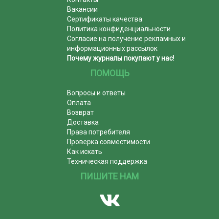
Вакансии
Сертификаты качества
Политика конфиденциальности
Согласие на получение рекламных и
информационных рассылок
Почему журналы покупают у нас!
ПОМОЩЬ
Вопросы и ответы
Оплата
Возврат
Доставка
Права потребителя
Проверка совместимости
Как искать
Техническая поддержка
ПИШИТЕ НАМ