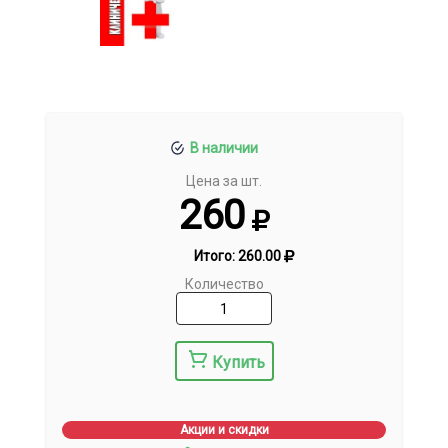
В наличии
Цена за шт.
260
Итого:
260.00
Количество
Купить
Акции и скидки