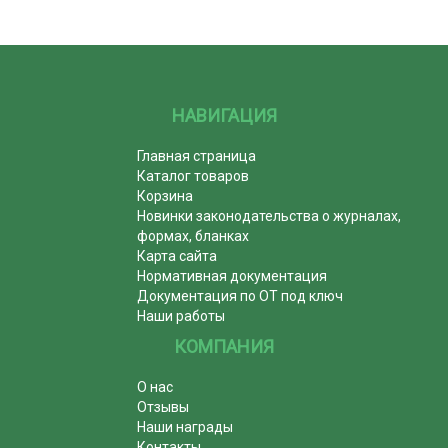
НАВИГАЦИЯ
Главная страница
Каталог товаров
Корзина
Новинки законодательства о журналах,
формах, бланках
Карта сайта
Нормативная документация
Документация по ОТ под ключ
Наши работы
КОМПАНИЯ
О нас
Отзывы
Наши награды
Контакты