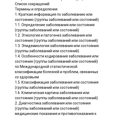
Список сокращений
Термины и определения
1. Краткая информация по заболеванию или
состоянию (группы заболеваний или состояний)
1.1. Определение заболевания или состояния
(группы заболеваний или состояний)
1.2. Этиология и патогенез заболевания или
состояния (группы заболеваний или состояний)
1.3. Эпидемиология заболевания или состояния
(группы заболеваний или состояний)
1.4. Особенности кодирования заболевания или
состояния (группы заболеваний или состояний)
по Международной статистической
классификации болезней и проблем, связанных
со здоровьем
1.5. Классификация заболевания или состояния
(группы заболеваний или состояний)
1.6. Клиническая картина заболевания или
состояния (группы заболеваний или состояний)
2. Диагностика заболевания или состояния
(группы заболеваний или состояний)
медицинские показания и противопоказания к