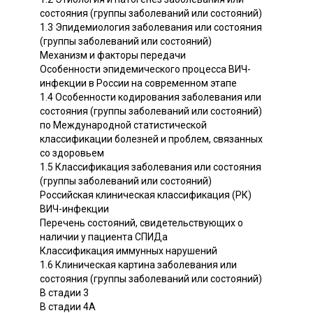
состояния (группы заболеваний или состояний)
1.3 Эпидемиология заболевания или состояния
(группы заболеваний или состояний)
Механизм и факторы передачи
Особенности эпидемического процесса ВИЧ-
инфекции в России на современном этапе
1.4 Особенности кодирования заболевания или
состояния (группы заболеваний или состояний)
по Международной статистической
классификации болезней и проблем, связанных
со здоровьем
1.5 Классификация заболевания или состояния
(группы заболеваний или состояний)
Российская клиническая классификация (РК)
ВИЧ-инфекции
Перечень состояний, свидетельствующих о
наличии у пациента СПИДа
Классификация иммунных нарушений
1.6 Клиническая картина заболевания или
состояния (группы заболеваний или состояний)
В стадии 3
В стадии 4А