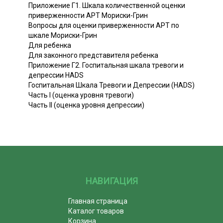
Приложение Г1. Шкала количественной оценки
приверженности АРТ Мориски-Грин
Вопросы для оценки приверженности АРТ по
шкале Мориски-Грин
Для ребенка
Для законного представителя ребенка
Приложение Г2. Госпитальная шкала тревоги и
депрессии HADS
Госпитальная Шкала Тревоги и Депрессии (HADS)
Часть I (оценка уровня тревоги)
Часть II (оценка уровня депрессии)
НАВИГАЦИЯ
Главная страница
Каталог товаров
Корзина