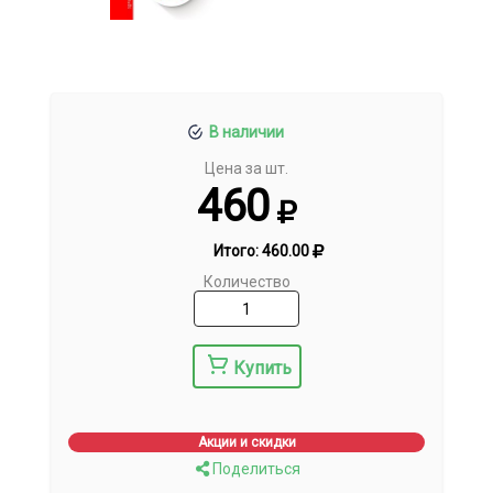
В наличии
Цена за шт.
460
Итого:
460.00
Количество
Купить
Акции и скидки
Поделиться