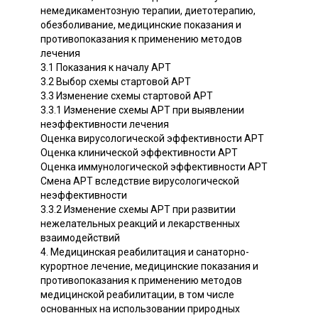
немедикаментозную терапии, диетотерапию,
обезболивание, медицинские показания и
противопоказания к применению методов
лечения
3.1 Показания к началу АРТ
3.2 Выбор схемы стартовой АРТ
3.3 Изменение схемы стартовой АРТ
3.3.1 Изменение схемы АРТ при выявлении
неэффективности лечения
Оценка вирусологической эффективности АРТ
Оценка клинической эффективности АРТ
Оценка иммунологической эффективности АРТ
Смена АРТ вследствие вирусологической
неэффективности
3.3.2 Изменение схемы АРТ при развитии
нежелательных реакций и лекарственных
взаимодействий
4. Медицинская реабилитация и санаторно-
курортное лечение, медицинские показания и
противопоказания к применению методов
медицинской реабилитации, в том числе
основанных на использовании природных