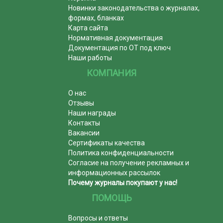
Новинки законодательства о журналах,
формах, бланках
Карта сайта
Нормативная документация
Документация по ОТ под ключ
Наши работы
КОМПАНИЯ
О нас
Отзывы
Наши награды
Контакты
Вакансии
Сертификаты качества
Политика конфиденциальности
Согласие на получение рекламных и
информационных рассылок
Почему журналы покупают у нас!
ПОМОЩЬ
Вопросы и ответы