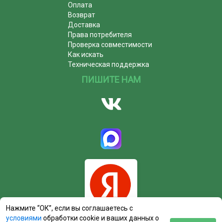
Оплата
Возврат
Доставка
Права потребителя
Проверка совместимости
Как искать
Техническая поддержка
ПИШИТЕ НАМ
Нажмите “ОК”, если вы соглашаетесь с
условиями
обработки cookie и ваших данных о