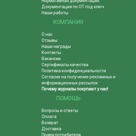
Нормативная документация
Документация по ОТ под ключ
Наши работы
КОМПАНИЯ
О нас
Отзывы
Наши награды
Контакты
Вакансии
Сертификаты качества
Политика конфиденциальности
Согласие на получение рекламных и
информационных рассылок
Почему журналы покупают у нас!
ПОМОЩЬ
Вопросы и ответы
Оплата
Возврат
Доставка
Права потребителя