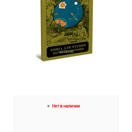
Нет в наличии