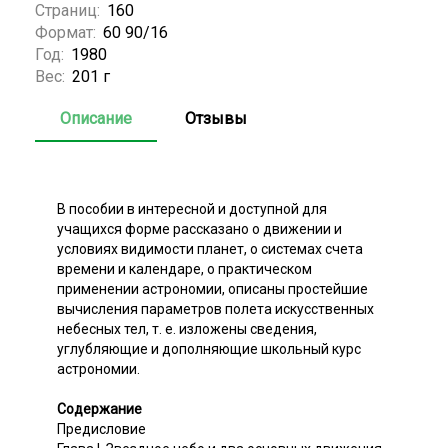
Страниц:
160
Формат:
60 90/16
Год:
1980
Вес:
201 г
Описание
Отзывы
В пособии в интересной и доступной для
учащихся форме рассказано о движении и
условиях видимости планет, о системах счета
времени и календаре, о практическом
применении астрономии, описаны простейшие
вычисления параметров полета искусственных
небесных тел, т. е. изложены сведения,
углубляющие и дополняющие школьный курс
астрономии.
Содержание
Предисловие