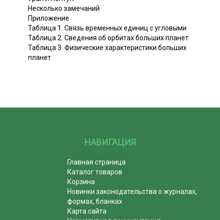
Несколько замечаний
Приложение
Таблица 1. Связь временных единиц с угловыми
Таблица 2. Сведения об орбитах больших планет
Таблица 3. Физические характеристики больших
планет
НАВИГАЦИЯ
Главная страница
Каталог товаров
Корзина
Новинки законодательства о журналах,
формах, бланках
Карта сайта