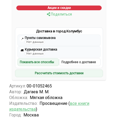
Акции и скидки
Поделиться
Доставка в город Колумбус
Пункты самовывоза
📍
Нет данных
Курьерская доставка
🚚
Нет данных
Показать все способы
Подробнее о доставке
Рассчитать стоимость доставки
Артикул:
00-01052465
Автор:
Дагаев М. М.
Обложка:
Мягкая обложка
Издательство:
Просвещение (
все книги
издательства
)
Город:
Москва