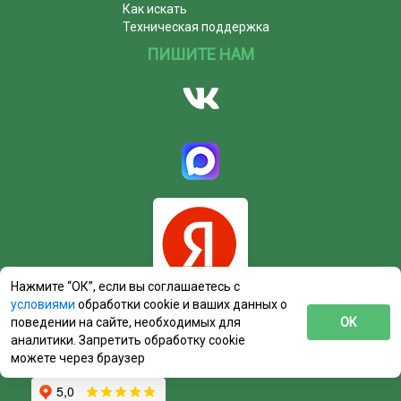
Как искать
Техническая поддержка
ПИШИТЕ НАМ
Нажмите “ОК”, если вы соглашаетесь с
условиями
обработки cookie и ваших данных о
поведении на сайте, необходимых для
ОК
аналитики. Запретить обработку cookie
можете через браузер