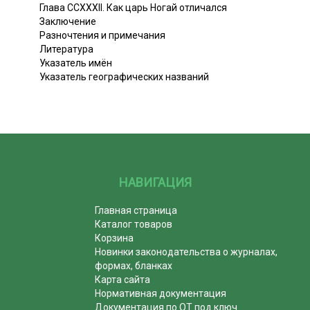
Глава ССХХХII. Как царь Ногай отличался
Заключение
Разночтения и примечания
Литература
Указатель имён
Указатель географических названий
НАВИГАЦИЯ
Главная страница
Каталог товаров
Корзина
Новинки законодательства о журналах,
формах, бланках
Карта сайта
Нормативная документация
Документация по ОТ под ключ