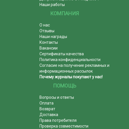
Наши работы
КОМПАНИЯ
О нас
Отзывы
Наши награды
Контакты
Вакансии
Сертификаты качества
Политика конфиденциальности
Согласие на получение рекламных и
информационных рассылок
Почему журналы покупают у нас!
ПОМОЩЬ
Вопросы и ответы
Оплата
Возврат
Доставка
Права потребителя
Проверка совместимости