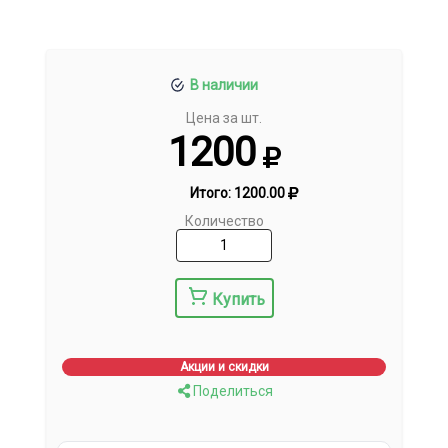
В наличии
Цена за шт.
1200
Итого:
1200.00
Количество
Купить
Акции и скидки
Поделиться