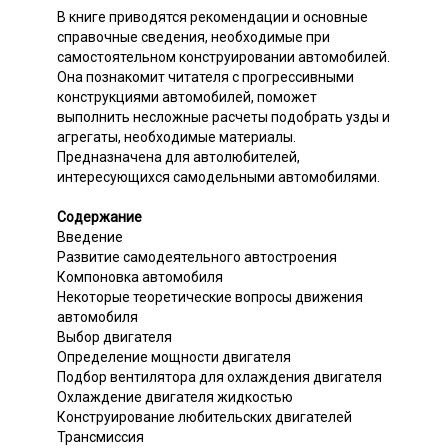
В книге приводятся рекомендации и основные
справочные сведения, необходимые при
самостоятельном конструировании автомобилей.
Она познакомит читателя с прогрессивными
конструкциями автомобилей, поможет
выполнить несложные расчеты подобрать узды и
агрегаты, необходимые материалы.
Предназначена для автолюбителей,
интересующихся самодельными автомобилями.
Содержание
Введение
Развитие самодеятельного автостроения
Компоновка автомобиля
Некоторые теоретические вопросы движения
автомобиля
Выбор двигателя
Определение мощности двигателя
Подбор вентилятора для охлаждения двигателя
Охлаждение двигателя жидкостью
Конструирование любительских двигателей
Трансмиссия