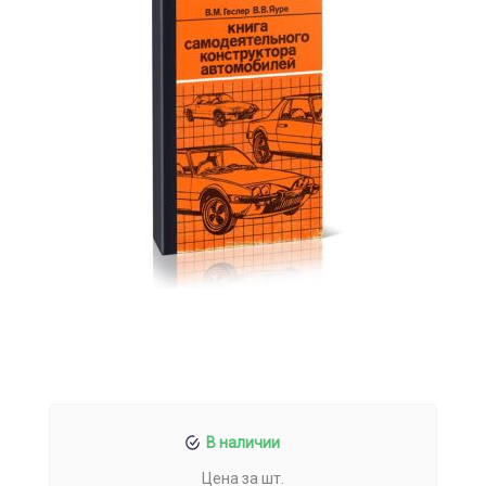
В наличии
Цена за шт.