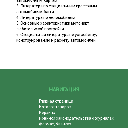
автомобилям-картам
3. Литература по специальным кроссовым
автомобилям-багги
4. Литература по веломобилям
5. Основные характеристики мотонарт
любительской постройки
6. Специальная литература по устройству,
конструированию и расчету автомобилей
НАВИГАЦИЯ
Главная страница
Каталог товаров
Корзина
Новинки законодательства о журналах,
формах, бланках