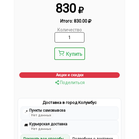
830
Итого:
830.00
Количество
Купить
Акции и скидки
Поделиться
Доставка в город Колумбус
Пункты самовывоза
📍
Нет данных
Курьерская доставка
🚚
Нет данных