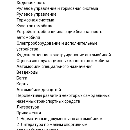
Ходовая часть
Рулевое управление и тормозная система
Рулевое управление
Тормозная система
Кузов автомобиля
Устройства, обеспечивающие безопасность
автомобиля
Электрооборудование и дополнительные
устройства
Художественное конструирование автомобилей
Оценка эксплуатационных качеств автомобиля
Автомобили специального назначения
Вездеходы
Багги
Карты
Автомобили для детей
Перспективы развития некоторых самодельных
наземных транспортных средств
Литература
Приложения:
1. Нормативные документы по автомобилям
2. Литература по малым спортивным