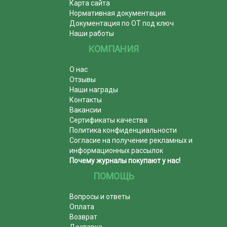
Карта сайта
Нормативная документация
Документация по ОТ под ключ
Наши работы
КОМПАНИЯ
О нас
Отзывы
Наши награды
Контакты
Вакансии
Сертификаты качества
Политика конфиденциальности
Согласие на получение рекламных и
информационных рассылок
Почему журналы покупают у нас!
ПОМОЩЬ
Вопросы и ответы
Оплата
Возврат
Доставка