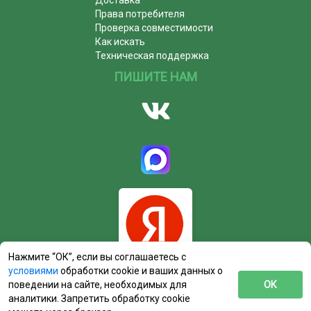
Права потребителя
Проверка совместимости
Как искать
Техническая поддержка
ПИШИТЕ НАМ
Нажмите “ОК”, если вы соглашаетесь с
условиями
обработки cookie и ваших данных о
поведении на сайте, необходимых для
ОК
аналитики. Запретить обработку cookie