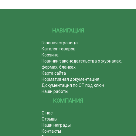
НАВИГАЦИЯ
Главная страница
Каталог товаров
Корзина
Новинки законодательства о журналах,
формах, бланках
Карта сайта
Нормативная документация
Документация по ОТ под ключ
Наши работы
КОМПАНИЯ
О нас
Отзывы
Наши награды
Контакты