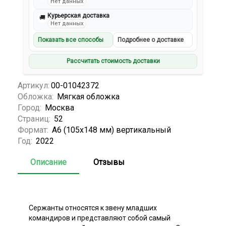
Нет данных
Курьерская доставка
🚚
Нет данных
Показать все способы
Подробнее о доставке
Рассчитать стоимость доставки
Артикул:
00-01042372
Обложка:
Мягкая обложка
Город:
Москва
Страниц:
52
Формат:
А6 (105x148 мм) вертикальный
Год:
2022
Описание
Отзывы
Сержанты относятся к звену младших
командиров и представляют собой самый