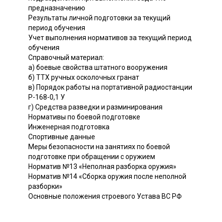
предназначению
Результаты личной подготовки за текущий
период обучения
Учет выполнения нормативов за текущий период
обучения
Справочный материал:
а) боевые свойства штатного вооружения
б) ТТХ ручных осколочных гранат
в) Порядок работы на портативной радиостанции
Р-168-0,1 У
г) Средства разведки и разминирования
Нормативы по боевой подготовке
Инженерная подготовка
Спортивные данные
Меры безопасности на занятиях по боевой
подготовке при обращении с оружием
Норматив №13 «Неполная разборка оружия»
Норматив №14 «Сборка оружия после неполной
разборки»
Основные положения строевого Устава ВС РФ