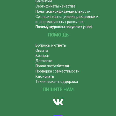
Вакансии
Сертификаты качества
Политика конфиденциальности
Согласие на получение рекламных и
информационных рассылок
Почему журналы покупают у нас!
ПОМОЩЬ
Вопросы и ответы
Оплата
Возврат
Доставка
Права потребителя
Проверка совместимости
Как искать
Техническая поддержка
ПИШИТЕ НАМ