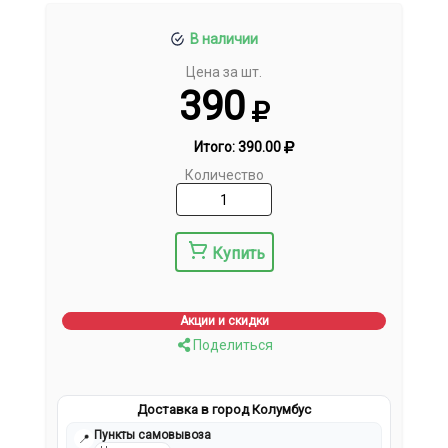
В наличии
Цена за шт.
390
Итого:
390.00
Количество
Купить
Акции и скидки
Поделиться
Доставка в город Колумбус
Пункты самовывоза
📍