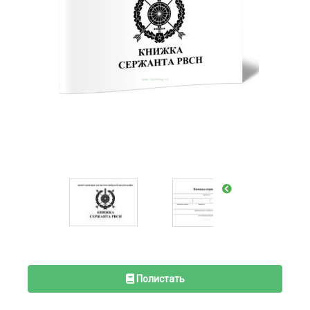
Полистать