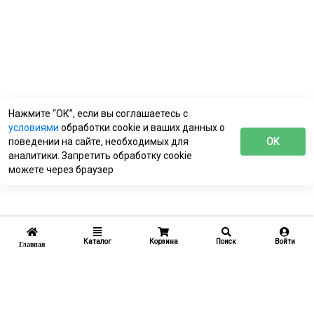
Нажмите “ОК”, если вы соглашаетесь с
условиями
обработки cookie и ваших данных о
поведении на сайте, необходимых для
ОК
аналитики. Запретить обработку cookie
можете через браузер
Каталог
Корзина
Поиск
Войти
Главная