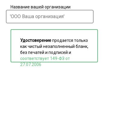
Название вашей организации
Удостоверение
продается только
как чистый незаполненный бланк,
без печатей и подписей и
соответствует 149-ФЗ от
27.07.2006