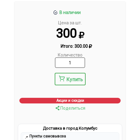
В наличии
Цена за шт.
300
Итого:
300.00
Количество
Купить
Акции и скидки
Поделиться
Доставка в город Колумбус
Пункты самовывоза
📍