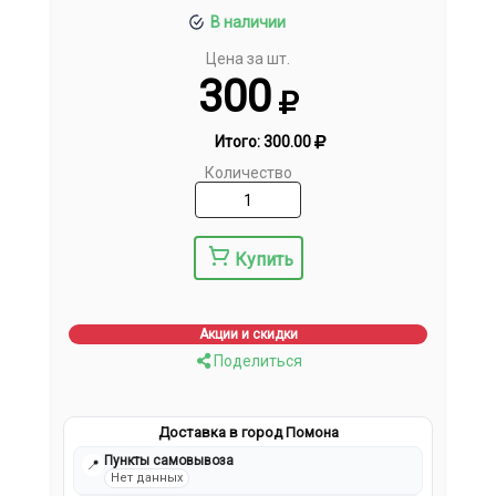
В наличии
Цена за шт.
300
Итого:
300.00
Количество
Купить
Акции и скидки
Поделиться
Доставка в город Помона
Пункты самовывоза
📍
Нет данных