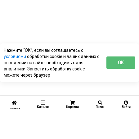
Нажмите “ОК”, если вы соглашаетесь с
условиями
обработки cookie и ваших данных о
поведении на сайте, необходимых для
ОК
аналитики. Запретить обработку cookie
можете через браузер
Каталог
Корзина
Поиск
Войти
Главная