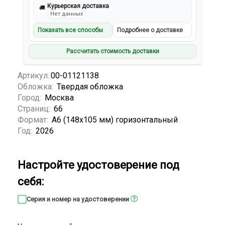
Курьерская доставка
🚚
Нет данных
Показать все способы
Подробнее о доставке
Рассчитать стоимость доставки
Артикул:
00-01121138
Обложка:
Твердая обложка
Город:
Москва
Страниц:
66
Формат:
А6 (148x105 мм) горизонтальный
Год:
2026
Настройте удостоверение под
себя:
Серия и номер на удостоверении