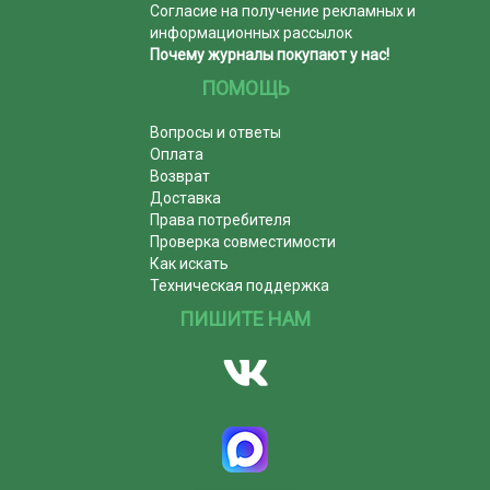
Согласие на получение рекламных и
информационных рассылок
Почему журналы покупают у нас!
ПОМОЩЬ
Вопросы и ответы
Оплата
Возврат
Доставка
Права потребителя
Проверка совместимости
Как искать
Техническая поддержка
ПИШИТЕ НАМ