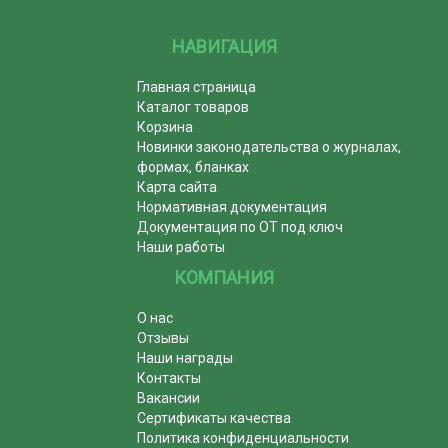
НАВИГАЦИЯ
Главная страница
Каталог товаров
Корзина
Новинки законодательства о журналах,
формах, бланках
Карта сайта
Нормативная документация
Документация по ОТ под ключ
Наши работы
КОМПАНИЯ
О нас
Отзывы
Наши награды
Контакты
Вакансии
Сертификаты качества
Политика конфиденциальности