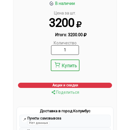
В наличии
Цена за шт.
3200
Итого:
3200.00
Количество
Купить
Акции и скидки
Поделиться
Доставка в город Колумбус
Пункты самовывоза
📍
Нет данных