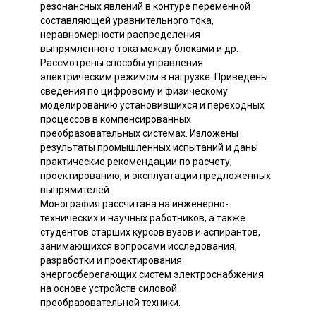
резонансных явлений в контуре переменной
составляющей уравнительного тока,
неравномерности распределения
выпрямленного тока между блоками и др.
Рассмотрены способы управления
электрическим режимом в нагрузке. Приведены
сведения по цифровому и физическому
моделированию установившихся и переходных
процессов в компенсированных
преобразовательных системах. Изложены
результаты промышленных испытаний и даны
практические рекомендации по расчету,
проектированию, и эксплуатации предложенных
выпрямителей.
Монография рассчитана на инженерно-
технических и научных работников, а также
студентов старших курсов вузов и аспирантов,
занимающихся вопросами исследования,
разработки и проектирования
энергосберегающих систем электроснабжения
на основе устройств силовой
преобразовательной техники.