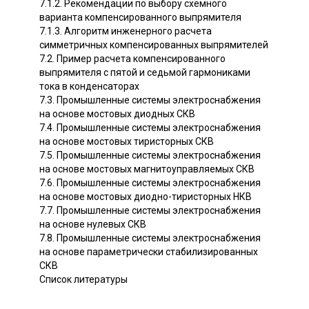
7.1.2. Рекомендации по выбору схемного
варианта компенсированного выпрямителя
7.1.3. Алгоритм инженерного расчета
симметричных компенсированных выпрямителей
7.2. Пример расчета компенсированного
выпрямителя с пятой и седьмой гармониками
тока в конденсаторах
7.3. Промышленные системы электроснабжения
на основе мостовых диодных СКВ
7.4. Промышленные системы электроснабжения
на основе мостовых тиристорных СКВ
7.5. Промышленные системы электроснабжения
на основе мостовых магнитоуправляемых СКВ
7.6. Промышленные системы электроснабжения
на основе мостовых диодно-тиристорных НКВ
7.7. Промышленные системы электроснабжения
на основе нулевых СКВ
7.8. Промышленные системы электроснабжения
на основе параметрически стабилизированных
СКВ
Список литературы