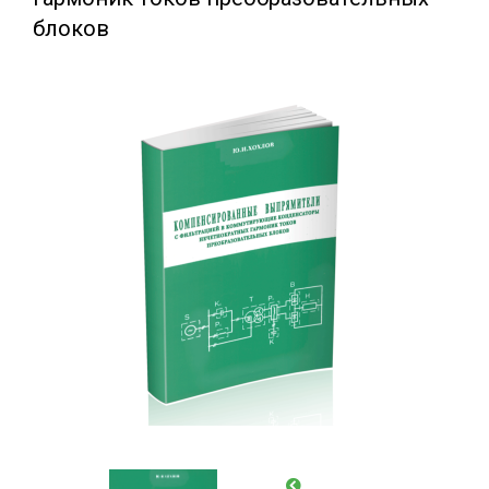
блоков