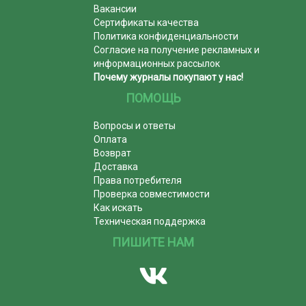
Вакансии
Сертификаты качества
Политика конфиденциальности
Согласие на получение рекламных и
информационных рассылок
Почему журналы покупают у нас!
ПОМОЩЬ
Вопросы и ответы
Оплата
Возврат
Доставка
Права потребителя
Проверка совместимости
Как искать
Техническая поддержка
ПИШИТЕ НАМ