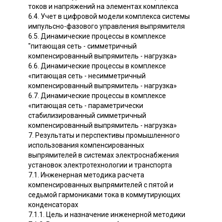
токов и напряжений на элементах комплекса
6.4. Учет в цифровой модели комплекса системы
импульсно-фазового управления выпрямителя
6.5. Динамические процессы в комплексе
"питающая сеть - симметричный
компенсированный выпрямитель - нагрузка»
6.6. Динамические процессы в комплексе
«питающая сеть - несимметричный
компенсированный выпрямитель - нагрузка»
6.7. Динамические процессы в комплексе
«питающая сеть - параметрически
стабилизированный симметричный
компенсированный выпрямитель - нагрузка»
7. Результаты и перспективы промышленного
использования компенсированных
выпрямителей в системах электроснабжения
установок электротехнологии и транспорта
7.1. Инженерная методика расчета
компенсированных выпрямителей с пятой и
седьмой гармониками тока в коммутирующих
конденсаторах
7.1.1. Цель и назначение инженерной методики