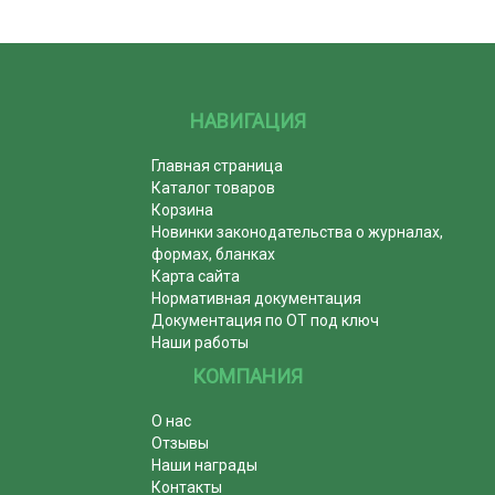
НАВИГАЦИЯ
Главная страница
Каталог товаров
Корзина
Новинки законодательства о журналах,
формах, бланках
Карта сайта
Нормативная документация
Документация по ОТ под ключ
Наши работы
КОМПАНИЯ
О нас
Отзывы
Наши награды
Контакты