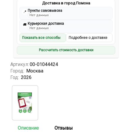
Доставка в город Помона
Пункты самовывоза
📍
Нет данных
Курьерская доставка
🚚
Нет данных
Показать все способы
Подробнее о доставке
Рассчитать стоимость доставки
Артикул:
00-01044424
Город:
Москва
Год:
2026
Описание
Отзывы