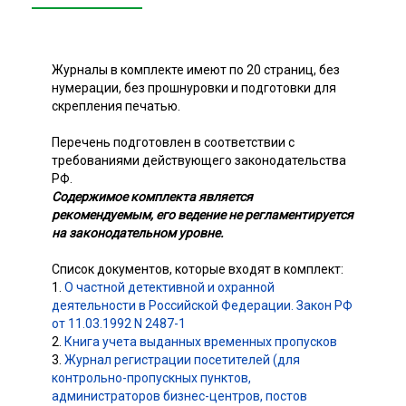
Журналы в комплекте имеют по 20 страниц, без
нумерации, без прошнуровки и подготовки для
скрепления печатью.
Перечень подготовлен в соответствии с
требованиями действующего законодательства
РФ.
Содержимое комплекта является
рекомендуемым, его ведение не регламентируется
на законодательном уровне.
Список документов, которые входят в комплект:
1.
О частной детективной и охранной
деятельности в Российской Федерации. Закон РФ
от 11.03.1992 N 2487-1
2.
Книга учета выданных временных пропусков
3.
Журнал регистрации посетителей (для
контрольно-пропускных пунктов,
администраторов бизнес-центров, постов