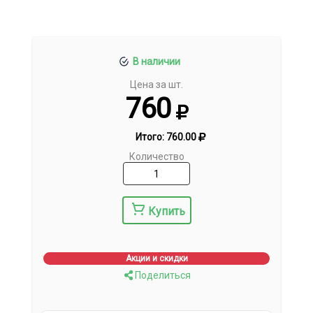
В наличии
Цена за шт.
760
Итого:
760.00
Количество
Купить
Акции и скидки
Поделиться