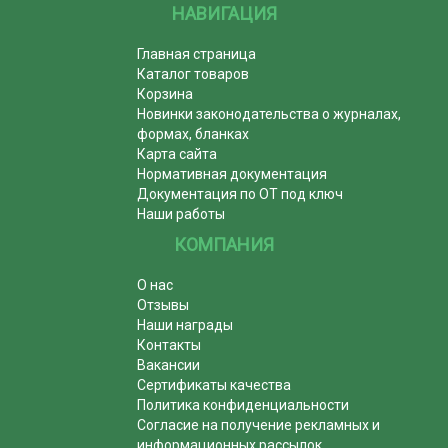
НАВИГАЦИЯ
Главная страница
Каталог товаров
Корзина
Новинки законодательства о журналах,
формах, бланках
Карта сайта
Нормативная документация
Документация по ОТ под ключ
Наши работы
КОМПАНИЯ
О нас
Отзывы
Наши награды
Контакты
Вакансии
Сертификаты качества
Политика конфиденциальности
Согласие на получение рекламных и
информационных рассылок