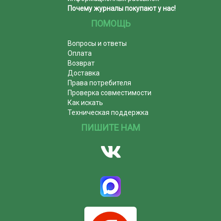
Почему журналы покупают у нас!
ПОМОЩЬ
Вопросы и ответы
Оплата
Возврат
Доставка
Права потребителя
Проверка совместимости
Как искать
Техническая поддержка
ПИШИТЕ НАМ