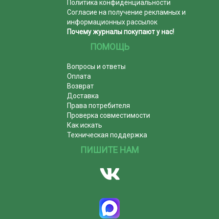
Политика конфиденциальности
Согласие на получение рекламных и
информационных рассылок
Почему журналы покупают у нас!
ПОМОЩЬ
Вопросы и ответы
Оплата
Возврат
Доставка
Права потребителя
Проверка совместимости
Как искать
Техническая поддержка
ПИШИТЕ НАМ