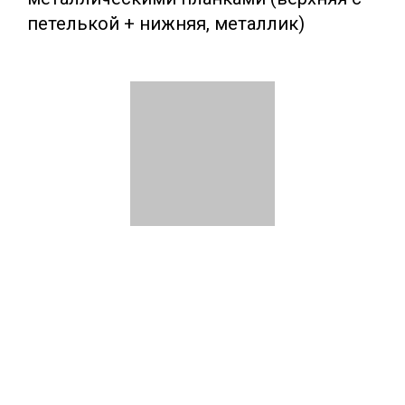
петелькой + нижняя, металлик)