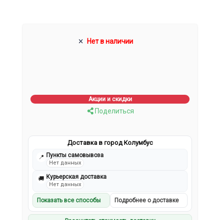
Нет в наличии
Акции и скидки
Поделиться
Доставка в город Колумбус
Пункты самовывоза
📍
Нет данных
Курьерская доставка
🚚
Нет данных
Показать все способы
Подробнее о доставке