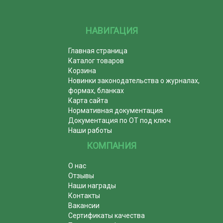
НАВИГАЦИЯ
Главная страница
Каталог товаров
Корзина
Новинки законодательства о журналах,
формах, бланках
Карта сайта
Нормативная документация
Документация по ОТ под ключ
Наши работы
КОМПАНИЯ
О нас
Отзывы
Наши награды
Контакты
Вакансии
Сертификаты качества