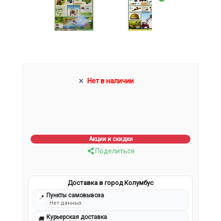
Нет в наличии
Акции и скидки
Поделиться
Доставка в город Колумбус
Пункты самовывоза
📍
Нет данных
Курьерская доставка
🚚