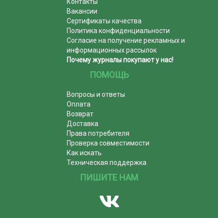
Контакты
Вакансии
Сертификаты качества
Политика конфиденциальности
Согласие на получение рекламных и
информационных рассылок
Почему журналы покупают у нас!
ПОМОЩЬ
Вопросы и ответы
Оплата
Возврат
Доставка
Права потребителя
Проверка совместимости
Как искать
Техническая поддержка
ПИШИТЕ НАМ