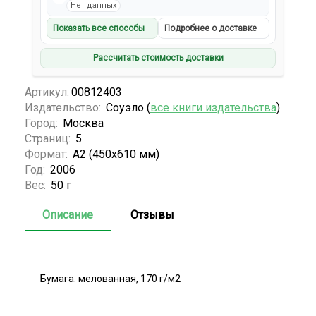
Нет данных
Показать все способы
Подробнее о доставке
Рассчитать стоимость доставки
Артикул:
00812403
Издательство:
Соуэло (
все книги издательства
)
Город:
Москва
Страниц:
5
Формат:
А2 (450x610 мм)
Год:
2006
Вес:
50 г
Описание
Отзывы
Бумага: мелованная, 170 г/м2