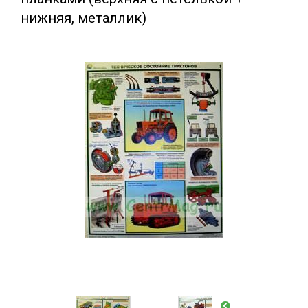
нижняя, металлик)