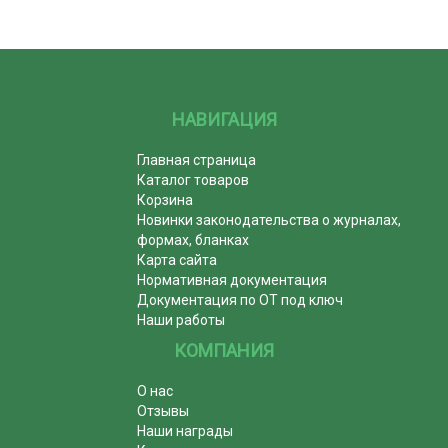
НАВИГАЦИЯ
Главная страница
Каталог товаров
Корзина
Новинки законодательства о журналах,
формах, бланках
Карта сайта
Нормативная документация
Документация по ОТ под ключ
Наши работы
КОМПАНИЯ
О нас
Отзывы
Наши награды