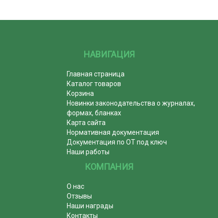
НАВИГАЦИЯ
Главная страница
Каталог товаров
Корзина
Новинки законодательства о журналах,
формах, бланках
Карта сайта
Нормативная документация
Документация по ОТ под ключ
Наши работы
КОМПАНИЯ
О нас
Отзывы
Наши награды
Контакты