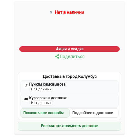
Нет в наличии
Акции и скидки
Поделиться
Доставка в город Колумбус
Пункты самовывоза
📍
Нет данных
Курьерская доставка
🚚
Нет данных
Показать все способы
Подробнее о доставке
Рассчитать стоимость доставки