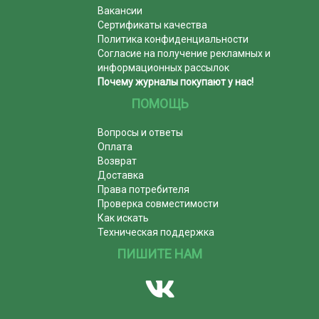
Вакансии
Сертификаты качества
Политика конфиденциальности
Согласие на получение рекламных и
информационных рассылок
Почему журналы покупают у нас!
ПОМОЩЬ
Вопросы и ответы
Оплата
Возврат
Доставка
Права потребителя
Проверка совместимости
Как искать
Техническая поддержка
ПИШИТЕ НАМ