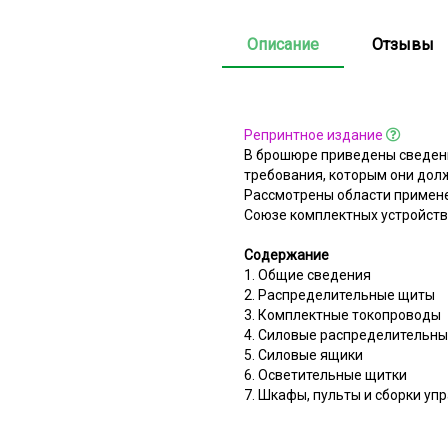
Описание
Отзывы
Репринтное издание
В брошюре приведены сведени
требования, которым они дол
Рассмотрены области примене
Союзе комплектных устройств 
Содержание
1. Общие сведения
2. Распределительные щиты
3. Комплектные токопроводы
4. Силовые распределительны
5. Силовые ящики
6. Осветительные щитки
7. Шкафы, пульты и сборки уп