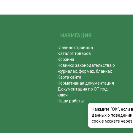
НАВИГАЦИЯ
Главная страница
Каталог товаров
Корзина
Новинки законодательства о
журналах, формах, бланках
Карта сайта
Нормативная документация
Документация по ОТ под
ключ
Наши работы
Нажмите “ОК”, если 
данных о поведении 
cookie можете через