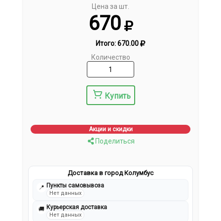
Цена за шт.
670
Итого:
670.00
Количество
Купить
Акции и скидки
Поделиться
Доставка в город Колумбус
Пункты самовывоза
📍
Нет данных
Курьерская доставка
🚚
Нет данных