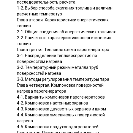
последовательность расчета
1-2. Выбор способа сжигания топлива и величин
расчетных температур
Глава вторая. Характеристики энергетических
топлив
2-1. Общие сведения об энергетических топливах
2-2. Расчетные характеристики энергетических
топлив
Глава третья. Тепловая схема парогенератора
3-1. Распределение тепловосприятия по
поверхностям нагрева
3-2. Температурный режим металла труб
поверхностей нагрева
3-3. Методы регулирования температуры пара
Глава четвертая. Компоновка поверхностей
нагрева парогенератора
4-1. Варианты компоновок парогенераторов
4-2. Компоновка настенных экранов
4-3. Компоновка двусветных экранов и ширм
4-4. Компоновка змеевиковых поверхностей
нагрева
4-5. Компоновка воздухоподогревателей
Глава пятая. Размеры топочной камеры и