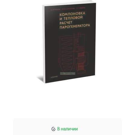
В наличии