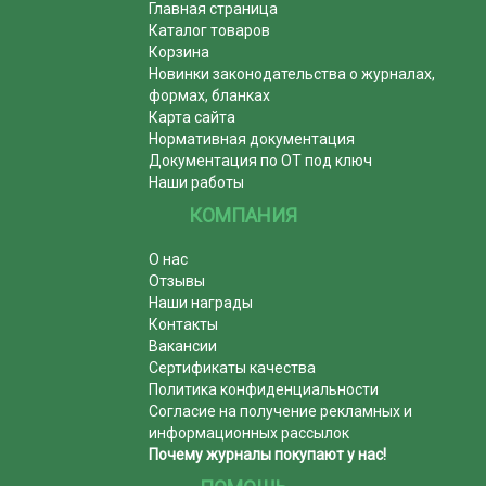
Главная страница
Каталог товаров
Корзина
Новинки законодательства о журналах,
формах, бланках
Карта сайта
Нормативная документация
Документация по ОТ под ключ
Наши работы
КОМПАНИЯ
О нас
Отзывы
Наши награды
Контакты
Вакансии
Сертификаты качества
Политика конфиденциальности
Согласие на получение рекламных и
информационных рассылок
Почему журналы покупают у нас!