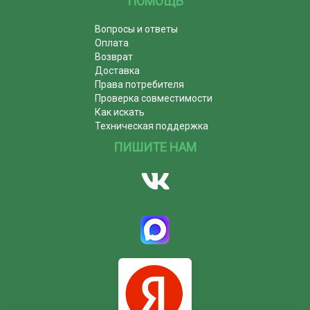
ПОМОЩЬ
Вопросы и ответы
Оплата
Возврат
Доставка
Права потребителя
Проверка совместимости
Как искать
Техническая поддержка
ПИШИТЕ НАМ