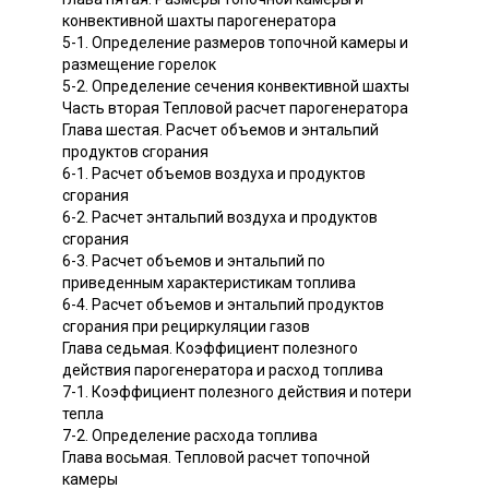
конвективной шахты парогенератора
5-1. Определение размеров топочной камеры и
размещение горелок
5-2. Определение сечения конвективной шахты
Часть вторая Тепловой расчет парогенератора
Глава шестая. Расчет объемов и энтальпий
продуктов сгорания
6-1. Расчет объемов воздуха и продуктов
сгорания
6-2. Расчет энтальпий воздуха и продуктов
сгорания
6-3. Расчет объемов и энтальпий по
приведенным характеристикам топлива
6-4. Расчет объемов и энтальпий продуктов
сгорания при рециркуляции газов
Глава седьмая. Коэффициент полезного
действия парогенератора и расход топлива
7-1. Коэффициент полезного действия и потери
тепла
7-2. Определение расхода топлива
Глава восьмая. Тепловой расчет топочной
камеры