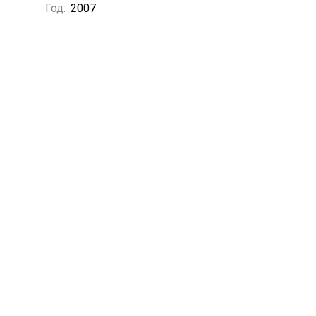
Год:
2007