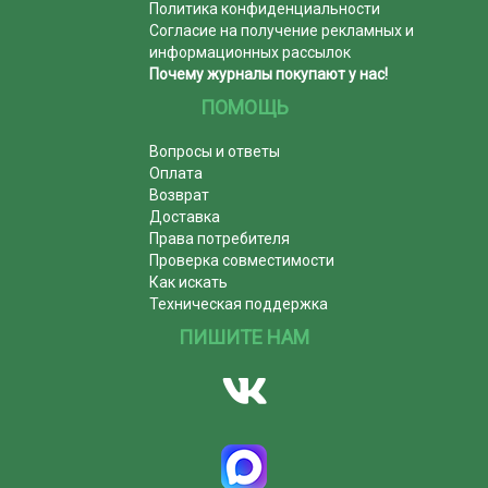
Политика конфиденциальности
Согласие на получение рекламных и
информационных рассылок
Почему журналы покупают у нас!
ПОМОЩЬ
Вопросы и ответы
Оплата
Возврат
Доставка
Права потребителя
Проверка совместимости
Как искать
Техническая поддержка
ПИШИТЕ НАМ