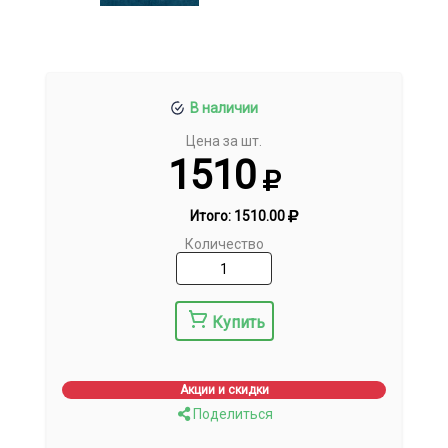
В наличии
Цена за шт.
1510
Итого:
1510.00
Количество
Купить
Акции и скидки
Поделиться