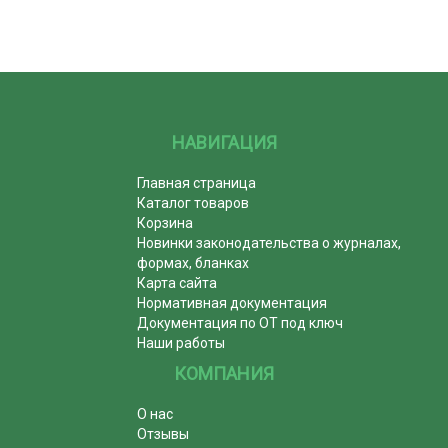
НАВИГАЦИЯ
Главная страница
Каталог товаров
Корзина
Новинки законодательства о журналах,
формах, бланках
Карта сайта
Нормативная документация
Документация по ОТ под ключ
Наши работы
КОМПАНИЯ
О нас
Отзывы