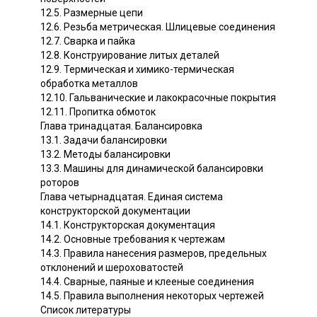
12.5. Размерные цепи
12.6. Резьба метрическая. Шлицевые соединения
12.7. Сварка и пайка
12.8. Конструирование литых деталей
12.9. Термическая и химико-термическая
обработка металлов
12.10. Гальванические и лакокрасочные покрытия
12.11. Пропитка обмоток
Глава тринадцатая. Балансировка
13.1. Задачи балансировки
13.2. Методы балансировки
13.3. Машины для динамической балансировки
роторов
Глава четырнадцатая. Единая система
конструкторской документации
14.1. Конструкторская документация
14.2. Основные требования к чертежам
14.3. Правила нанесения размеров, предельных
отклонений и шероховатостей
14.4. Сварные, паяные и клееные соединения
14.5. Правила выполнения некоторых чертежей
Список литературы