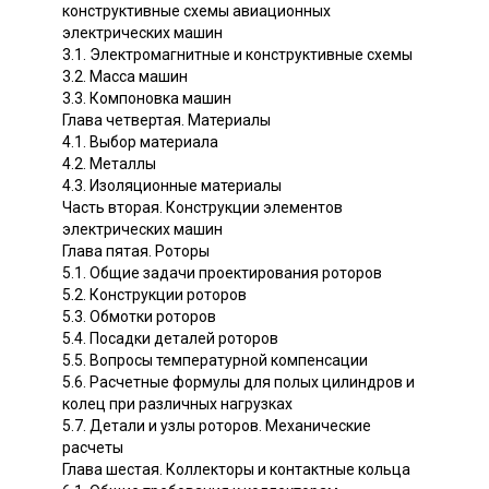
конструктивные схемы авиационных
электрических машин
3.1. Электромагнитные и конструктивные схемы
3.2. Масса машин
3.3. Компоновка машин
Глава четвертая. Материалы
4.1. Выбор материала
4.2. Металлы
4.3. Изоляционные материалы
Часть вторая. Конструкции элементов
электрических машин
Глава пятая. Роторы
5.1. Общие задачи проектирования роторов
5.2. Конструкции роторов
5.3. Обмотки роторов
5.4. Посадки деталей роторов
5.5. Вопросы температурной компенсации
5.6. Расчетные формулы для полых цилиндров и
колец при различных нагрузках
5.7. Детали и узлы роторов. Механические
расчеты
Глава шестая. Коллекторы и контактные кольца