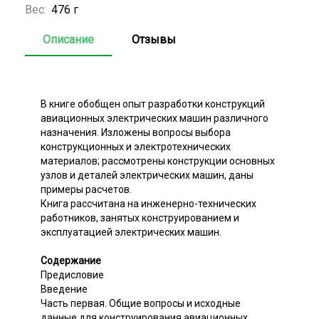
Вес:
476 г
Описание
Отзывы
В книге обобщен опыт разработки конструкций
авиационных электрических машин различного
назначения. Изложены вопросы выбора
конструкционных и электротехнических
материалов; рассмотрены конструкции основных
узлов и деталей электрических машин, даны
примеры расчетов.
Книга рассчитана на инженерно-технических
работников, занятых конструированием и
эксплуатацией электрических машин.
Содержание
Предисловие
Введение
Часть первая. Общие вопросы и исходные
данные для конструирования авиационных