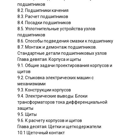
подшипников
8.2. Подшипники качения
8.3. Расчет подшипников
8.4. Посадки подшипников
8.5. Уплотнительные устройства узлов
подшипников
8.6. Способы подведения смазки к подшипнику
8.7. Монтаж и демонтаж подшипников.
Стандартные детали подшипниковых узлов
Глава девятая. Корпуса и щиты
9.1. Общие задачи проектирования корпусов и
щитов
9.2. Стыковка электрических машин с
механизмами
9.3. Конструкции корпусов
9.4. Электрические выводы. Блоки
трансформаторов тока дифференциальной
защиты
9.5. Щиты
9.6. К расчету корпусов и щитов
Глава десятая. Щетки и щеткодержатели
10.1 Щеточный контакт