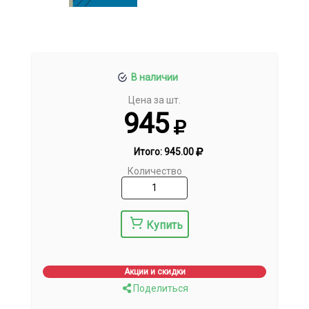
В наличии
Цена за шт.
945
Итого:
945.00
Количество
Купить
Акции и скидки
Поделиться