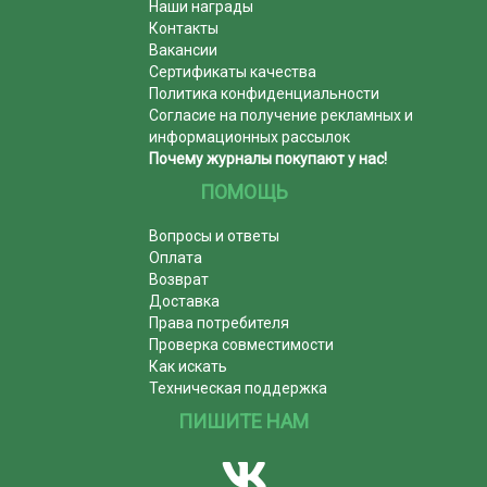
Наши награды
Контакты
Вакансии
Сертификаты качества
Политика конфиденциальности
Согласие на получение рекламных и
информационных рассылок
Почему журналы покупают у нас!
ПОМОЩЬ
Вопросы и ответы
Оплата
Возврат
Доставка
Права потребителя
Проверка совместимости
Как искать
Техническая поддержка
ПИШИТЕ НАМ