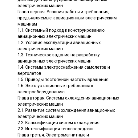
электрических машин
Глава первая. Условия работы и требования,
предъявляемые к авиационным электрическим
машинам
1.1. Системный подход к конструированию
авиационных электрических машин
1.2. Условия эксплуатации авиационных
электрических машин
1.3. Техническое задание на разработку
авиационных электрических машин
1.4. Системы электроснабжения самолетов и
вертолетов
1.5. Приводы постоянной частоты вращения
1.6. Эксплуатационные требования к
электрооборудованию
Глава вторая. Системы охлаждения авиационных
электрических машин
2.1. Развитие систем охлаждения авиационных
электрических машин
2.2. Классификация систем охлаждения
2.3. Интенсификация теплопередачи
Глава третья. Электромагнитные и