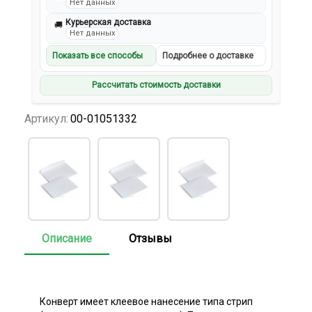
Нет данных
Курьерская доставка
🚚
Нет данных
Показать все способы
Подробнее о доставке
Рассчитать стоимость доставки
Артикул:
00-01051332
Описание
Отзывы
Конверт имеет клеевое нанесение типа стрип