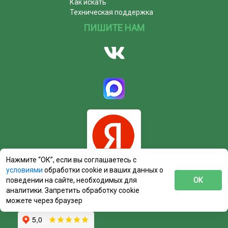
Как искать
Техническая поддержка
ПИШИТЕ НАМ
Нажмите “ОК”, если вы соглашаетесь с
условиями
обработки cookie и ваших данных о
поведении на сайте, необходимых для
ОК
аналитики. Запретить обработку cookie
можете через браузер