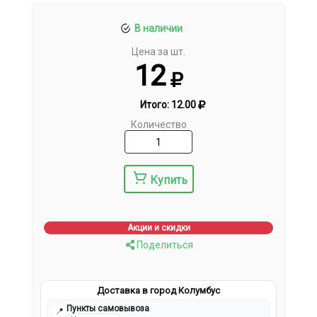
В наличии
Цена за шт.
12
Итого:
12.00
Количество
Купить
Акции и скидки
Поделиться
Доставка в город Колумбус
Пункты самовывоза
📍