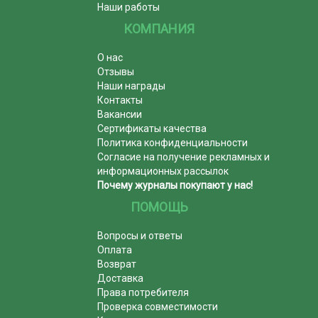
Наши работы
КОМПАНИЯ
О нас
Отзывы
Наши награды
Контакты
Вакансии
Сертификаты качества
Политика конфиденциальности
Согласие на получение рекламных и
информационных рассылок
Почему журналы покупают у нас!
ПОМОЩЬ
Вопросы и ответы
Оплата
Возврат
Доставка
Права потребителя
Проверка совместимости