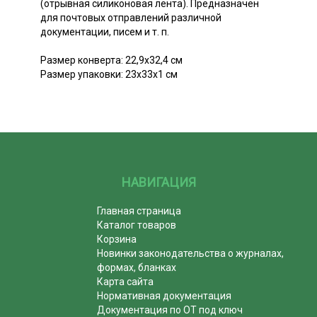
(отрывная силиконовая лента). Предназначен
для почтовых отправлений различной
документации, писем и т. п.
Размер конверта: 22,9x32,4 см
Размер упаковки: 23x33x1 см
НАВИГАЦИЯ
Главная страница
Каталог товаров
Корзина
Новинки законодательства о журналах,
формах, бланках
Карта сайта
Нормативная документация
Документация по ОТ под ключ