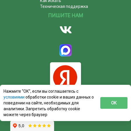
Как искать
Техническая поддержка
ПИШИТЕ НАМ
Нажмите “ОК”, если вы соглашаетесь с
условиями
обработки cookie и ваших данных о
поведении на сайте, необходимых для
ОК
аналитики. Запретить обработку cookie
можете через браузер