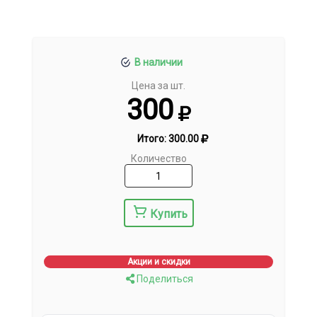
В наличии
Цена за шт.
300
Итого:
300.00
Количество
Купить
Акции и скидки
Поделиться