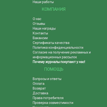
Наши работы
КОМПАНИЯ
О нас
Отзывы
Наши награды
Контакты
Вакансии
Сертификаты качества
Политика конфиденциальности
Согласие на получение рекламных и
информационных рассылок
Почему журналы покупают у нас!
ПОМОЩЬ
Вопросы и ответы
Оплата
Возврат
Доставка
Права потребителя
Проверка совместимости