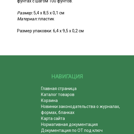
фунтах с шагом 100 фунтов.
Размер:
5,4 х 8,5 х 0,1 см
Материал:
пластик
Размер упаковки: 6,4 х 9,5 х 0,2 см
НАВИГАЦИЯ
Главная страница
Каталог товаров
Корзина
Новинки законодательства о журналах,
формах, бланках
Карта сайта
Нормативная документация
Документация по ОТ под ключ