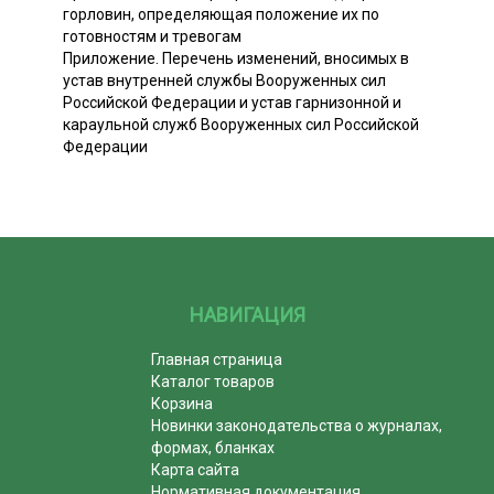
горловин, определяющая положение их по
готовностям и тревогам
Приложение. Перечень изменений, вносимых в
устав внутренней службы Вооруженных сил
Российской Федерации и устав гарнизонной и
караульной служб Вооруженных сил Российской
Федерации
НАВИГАЦИЯ
Главная страница
Каталог товаров
Корзина
Новинки законодательства о журналах,
формах, бланках
Карта сайта
Нормативная документация