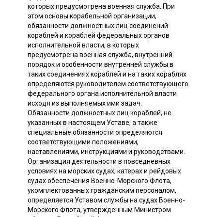
которых предусмотрена военная служба. При
этом основы корабельной организации,
обязанности должностных лиц соединений
кораблей и кораблей федеральных органов
исполнительной власти, в которых
предусмотрена военная служба, внутренний
порядок и особенности внутренней службы в
таких соединениях кораблей и на таких кораблях
определяются руководителем соответствующего
федерального органа исполнительной власти
исходя из выполняемых ими задач.
Обязанности должностных лиц кораблей, не
указанных в настоящем Уставе, а также
специальные обязанности определяются
соответствующими положениями,
наставлениями, инструкциями и руководствами.
Организация деятельности в повседневных
условиях на морских судах, катерах и рейдовых
судах обеспечения Военно-Морского Флота,
укомплектованных гражданским персоналом,
определяется Уставом службы на судах Военно-
Морского Флота, утвержденным Министром