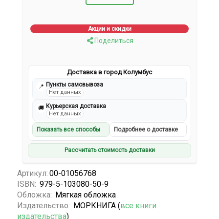
Акции и скидки
Поделиться
Доставка в город Колумбус
Пункты самовывоза
📍
Нет данных
Курьерская доставка
🚚
Нет данных
Показать все способы
Подробнее о доставке
Рассчитать стоимость доставки
Артикул:
00-01056768
ISBN:
979-5-103080-50-9
Обложка:
Мягкая обложка
Издательство:
МОРКНИГА (
все книги
издательства
)