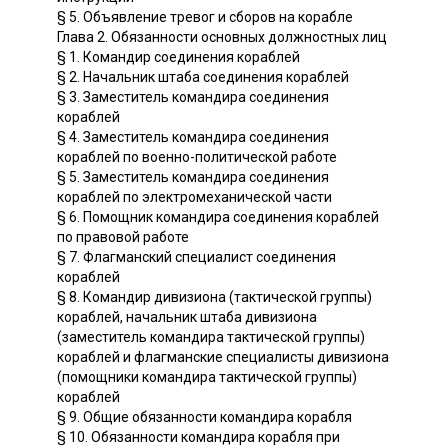
§ 5. Объявление тревог и сборов на корабле
Глава 2. Обязанности основных должностных лиц
§ 1. Командир соединения кораблей
§ 2. Начальник штаба соединения кораблей
§ 3. Заместитель командира соединения
кораблей
§ 4. Заместитель командира соединения
кораблей по военно-политической работе
§ 5. Заместитель командира соединения
кораблей по электромеханической части
§ 6. Помощник командира соединения кораблей
по правовой работе
§ 7. Флагманский специалист соединения
кораблей
§ 8. Командир дивизиона (тактической группы)
кораблей, начальник штаба дивизиона
(заместитель командира тактической группы)
кораблей и флагманские специалисты дивизиона
(помощники командира тактической группы)
кораблей
§ 9. Общие обязанности командира корабля
§ 10. Обязанности командира корабля при