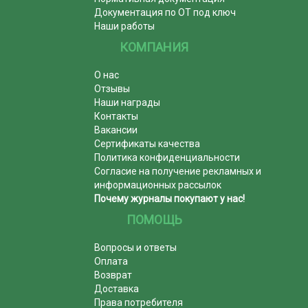
Документация по ОТ под ключ
Наши работы
КОМПАНИЯ
О нас
Отзывы
Наши награды
Контакты
Вакансии
Сертификаты качества
Политика конфиденциальности
Согласие на получение рекламных и
информационных рассылок
Почему журналы покупают у нас!
ПОМОЩЬ
Вопросы и ответы
Оплата
Возврат
Доставка
Права потребителя