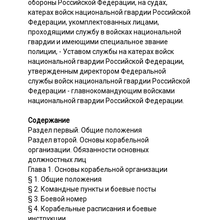
обороны Российской Федерации, на судах,
катерах войск национальной гвардии Российской
Федерации, укомплектованных лицами,
проходящими службу в войсках национальной
гвардии и имеющими специальное звание
полиции, - Уставом службы на катерах войск
национальной гвардии Российской Федерации,
утвержденным директором Федеральной
службы войск национальной гвардии Российской
Федерации - главнокомандующим войсками
национальной гвардии Российской Федерации.
Содержание
Раздел первый. Общие положения
Раздел второй. Основы корабельной
организации. Обязанности основных
должностных лиц
Глава 1. Основы корабельной организации
§ 1. Общие положения
§ 2. Командные пункты и боевые посты
§ 3. Боевой номер
§ 4. Корабельные расписания и боевые
инструкции