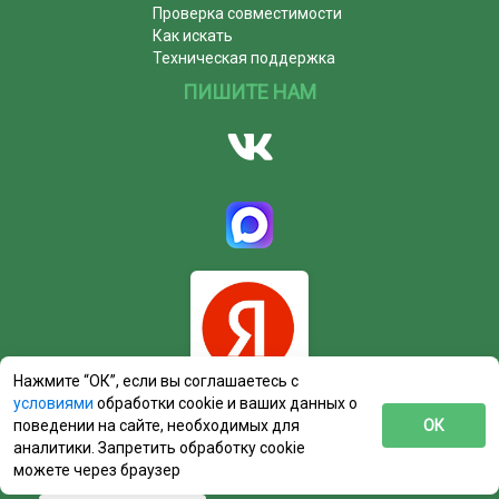
Проверка совместимости
Как искать
Техническая поддержка
ПИШИТЕ НАМ
Нажмите “ОК”, если вы соглашаетесь с
условиями
обработки cookie и ваших данных о
поведении на сайте, необходимых для
ОК
аналитики. Запретить обработку cookie
можете через браузер