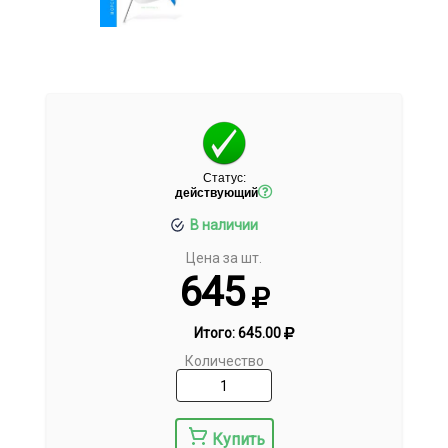
Статус:
действующий
В наличии
Цена за шт.
645
Итого:
645.00
Количество
Купить