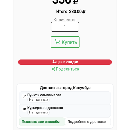
Итого:
330.00
Количество
Купить
Акции и скидки
Поделиться
Доставка в город Колумбус
Пункты самовывоза
📍
Нет данных
Курьерская доставка
🚚
Нет данных
Показать все способы
Подробнее о доставке