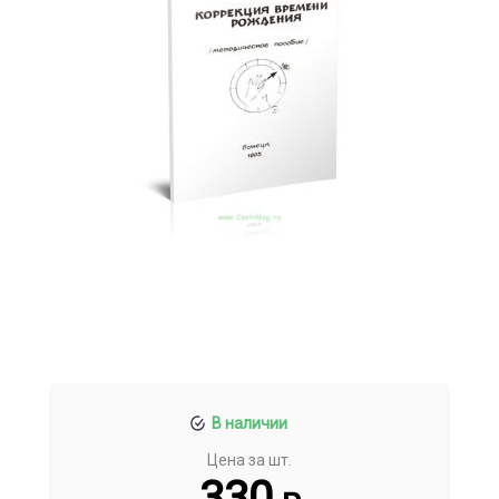
В наличии
Цена за шт.
330