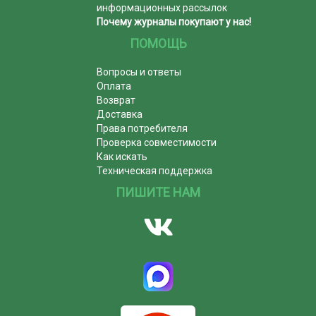
информационных рассылок
Почему журналы покупают у нас!
ПОМОЩЬ
Вопросы и ответы
Оплата
Возврат
Доставка
Права потребителя
Проверка совместимости
Как искать
Техническая поддержка
ПИШИТЕ НАМ