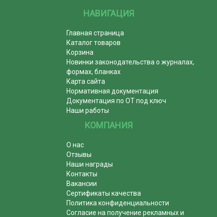
НАВИГАЦИЯ
Главная страница
Каталог товаров
Корзина
Новинки законодательства о журналах,
формах, бланках
Карта сайта
Нормативная документация
Документация по ОТ под ключ
Наши работы
КОМПАНИЯ
О нас
Отзывы
Наши награды
Контакты
Вакансии
Сертификаты качества
Политика конфиденциальности
Согласие на получение рекламных и