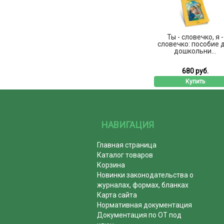
Ты - словечко, я -
словечко: пособие 
дошкольни...
680 руб.
Купить
НАВИГАЦИЯ
Главная страница
Каталог товаров
Корзина
Новинки законодательства о
журналах, формах, бланках
Карта сайта
Нормативная документация
Документация по ОТ под