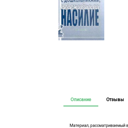
Описание
Отзывы
Материал, рассматриваемый в