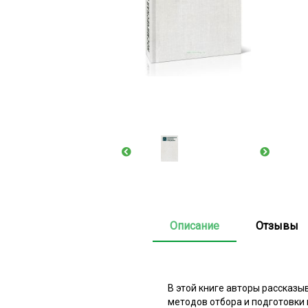
Описание
Отзывы
В этой книге авторы рассказы
методов отбора и подготовки