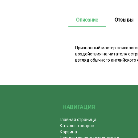
Описание
Отзывы
Признанный мастер психологи
воздействия на читателя остр
взгляд обычного английского 
НАВИГАЦИЯ
Главная страница
Каталог товаров
Корзина
Новинки законодательства о