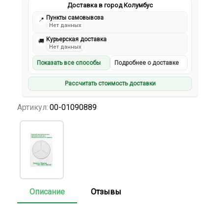
Доставка в город Колумбус
Пункты самовывоза
📍
Нет данных
Курьерская доставка
🚚
Нет данных
Показать все способы
Подробнее о доставке
Рассчитать стоимость доставки
Артикул:
00-01090889
Описание
Отзывы