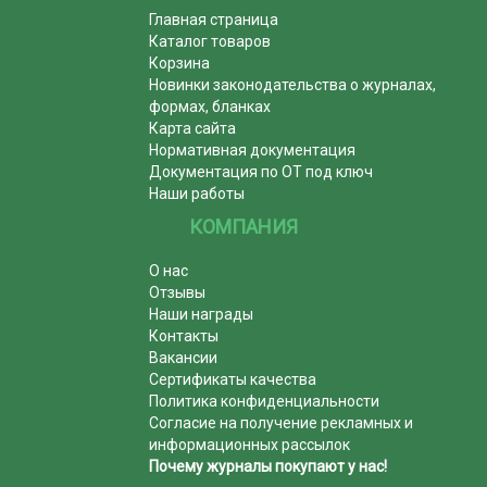
Главная страница
Каталог товаров
Корзина
Новинки законодательства о журналах,
формах, бланках
Карта сайта
Нормативная документация
Документация по ОТ под ключ
Наши работы
КОМПАНИЯ
О нас
Отзывы
Наши награды
Контакты
Вакансии
Сертификаты качества
Политика конфиденциальности
Согласие на получение рекламных и
информационных рассылок
Почему журналы покупают у нас!