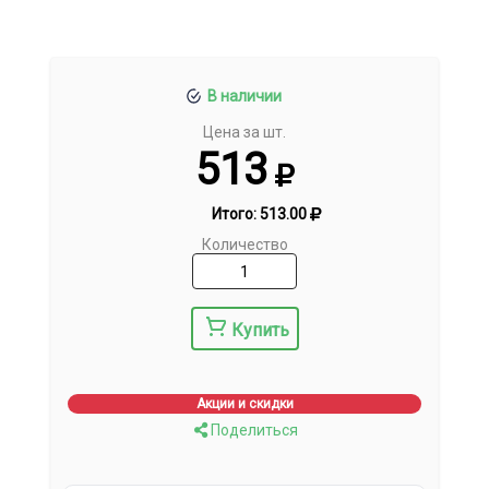
В наличии
Цена за шт.
513
Итого:
513.00
Количество
Купить
Акции и скидки
Поделиться