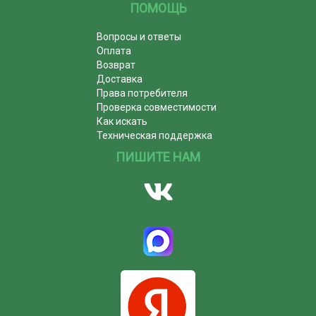
ПОМОЩЬ
Вопросы и ответы
Оплата
Возврат
Доставка
Права потребителя
Проверка совместимости
Как искать
Техническая поддержка
ПИШИТЕ НАМ