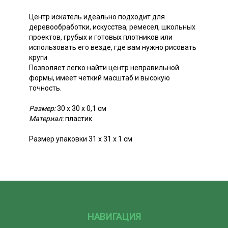
Центр искатель идеально подходит для
деревообработки, искусства, ремесел, школьных
проектов, грубых и готовых плотников или
использовать его везде, где вам нужно рисовать
круги.
Позволяет легко найти центр неправильной
формы, имеет четкий масштаб и высокую
точность.
Размер:
30 x 30 х 0,1 см
Материал:
пластик
Размер упаковки 31 х 31 х 1 см
НАВИГАЦИЯ