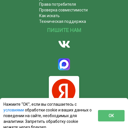
Права потребителя
Проверка совместимости
Как искать
Техническая поддержка
ПИШИТЕ НАМ
Нажмите “ОК”, если вы соглашаетесь с
условиями
обработки cookie и ваших данных о
поведении на сайте, необходимых для
ОК
аналитики. Запретить обработку cookie
можете через браузер