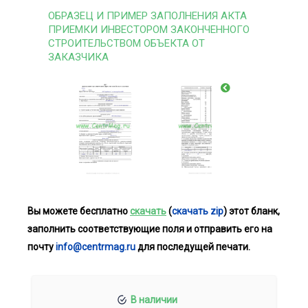
ОБРАЗЕЦ И ПРИМЕР ЗАПОЛНЕНИЯ АКТА
ПРИЕМКИ ИНВЕСТОРОМ ЗАКОНЧЕННОГО
СТРОИТЕЛЬСТВОМ ОБЪЕКТА ОТ
ЗАКАЗЧИКА
Вы можете бесплатно
скачать
(
скачать zip
) этот бланк,
заполнить соответствующие поля и отправить его на
почту
info@centrmag.ru
для последущей печати.
В наличии