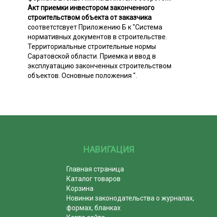
Акт приемки инвестором законченного
строительством объекта от заказчика
соответстсвует Приложению Б к "Система
нормативных документов в строительстве.
Территориальные строительные нормы
Саратовской области. Приемка и ввод в
эксплуатацию законченных строительством
объектов. Основные положения ".
НАВИГАЦИЯ
Главная страница
Каталог товаров
Корзина
Новинки законодательства о журналах,
формах, бланках