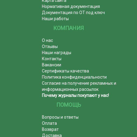
Карта сайта
Нормативная документация
Документация по ОТ под ключ
Наши работы
КОМПАНИЯ
О нас
Отзывы
Наши награды
Контакты
Вакансии
Сертификаты качества
Политика конфиденциальности
Согласие на получение рекламных и
информационных рассылок
Почему журналы покупают у нас!
ПОМОЩЬ
Вопросы и ответы
Оплата
Возврат
Доставка