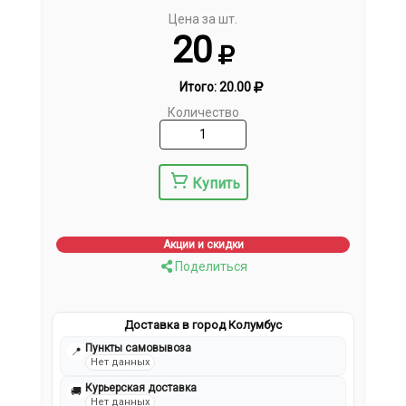
Цена за шт.
20
Итого:
20.00
Количество
Купить
Акции и скидки
Поделиться
Доставка в город Колумбус
Пункты самовывоза
📍
Нет данных
Курьерская доставка
🚚
Нет данных