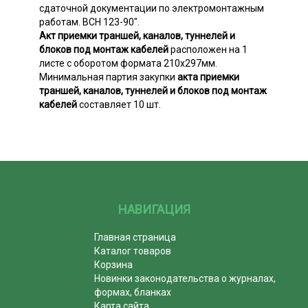
сдаточной документации по электромонтажным
работам. ВСН 123-90".
Акт приемки траншей, каналов, туннелей и
блоков под монтаж кабелей
расположен на 1
листе с оборотом формата 210х297мм.
Минимальная партия закупки
акта приемки
траншей, каналов, туннелей и блоков под монтаж
кабелей
составляет 10 шт.
НАВИГАЦИЯ
Главная страница
Каталог товаров
Корзина
Новинки законодательства о журналах,
формах, бланках
Карта сайта