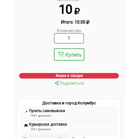
10
Итого:
10.00
Количество
Купить
Акции и скидки
Поделиться
Доставка в город Колумбус
Пункты самовывоза
📍
Нет данных
Курьерская доставка
🚚
Нет данных