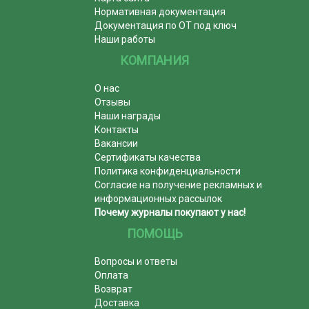
Нормативная документация
Документация по ОТ под ключ
Наши работы
КОМПАНИЯ
О нас
Отзывы
Наши награды
Контакты
Вакансии
Сертификаты качества
Политика конфиденциальности
Согласие на получение рекламных и
информационных рассылок
Почему журналы покупают у нас!
ПОМОЩЬ
Вопросы и ответы
Оплата
Возврат
Доставка