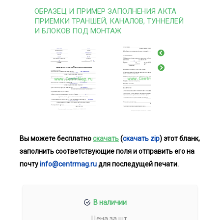
ОБРАЗЕЦ И ПРИМЕР ЗАПОЛНЕНИЯ АКТА
ПРИЕМКИ ТРАНШЕЙ, КАНАЛОВ, ТУННЕЛЕЙ
И БЛОКОВ ПОД МОНТАЖ
Вы можете бесплатно
скачать
(
скачать zip
) этот бланк,
заполнить соответствующие поля и отправить его на
почту
info@centrmag.ru
для последущей печати.
В наличии
Цена за шт.