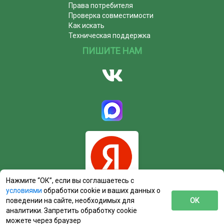
Права потребителя
Проверка совместимости
Как искать
Техническая поддержка
ПИШИТЕ НАМ
Нажмите “ОК”, если вы соглашаетесь с
условиями
обработки cookie и ваших данных о
поведении на сайте, необходимых для
ОК
аналитики. Запретить обработку cookie
можете через браузер