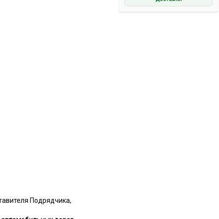
тавителя Подрядчика,