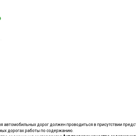
я автомобильных дорог должен проводиться в присутствии предс
ых дорогах работы по содержанию.