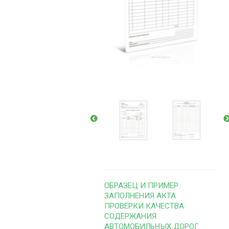
ОБРАЗЕЦ И ПРИМЕР
ЗАПОЛНЕНИЯ АКТА
ПРОВЕРКИ КАЧЕСТВА
СОДЕРЖАНИЯ
АВТОМОБИЛЬНЫХ ДОРОГ