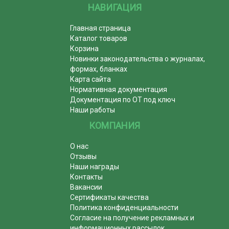
НАВИГАЦИЯ
Главная страница
Каталог товаров
Корзина
Новинки законодательства о журналах,
формах, бланках
Карта сайта
Нормативная документация
Документация по ОТ под ключ
Наши работы
КОМПАНИЯ
О нас
Отзывы
Наши награды
Контакты
Вакансии
Сертификаты качества
Политика конфиденциальности
Согласие на получение рекламных и
информационных рассылок