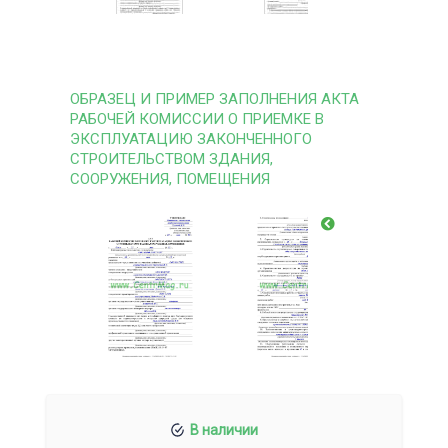
ОБРАЗЕЦ И ПРИМЕР ЗАПОЛНЕНИЯ АКТА
РАБОЧЕЙ КОМИССИИ О ПРИЕМКЕ В
ЭКСПЛУАТАЦИЮ ЗАКОНЧЕННОГО
СТРОИТЕЛЬСТВОМ ЗДАНИЯ,
СООРУЖЕНИЯ, ПОМЕЩЕНИЯ
В наличии