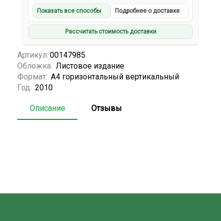
Показать все способы
Подробнее о доставке
Рассчитать стоимость доставки
Артикул:
00147985
Обложка:
Листовое издание
Формат:
А4 горизонтальный вертикальный
Год:
2010
Описание
Отзывы