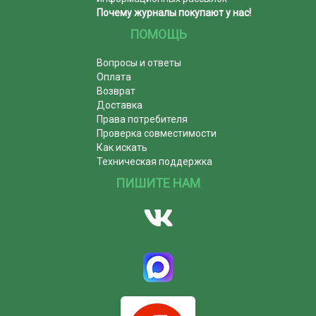
Почему журналы покупают у нас!
ПОМОЩЬ
Вопросы и ответы
Оплата
Возврат
Доставка
Права потребителя
Проверка совместимости
Как искать
Техническая поддержка
ПИШИТЕ НАМ