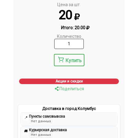
Цена за шт.
20
Итого:
20.00
Количество
Купить
Акции и скидки
Поделиться
Доставка в город Колумбус
Пункты самовывоза
📍
Нет данных
Курьерская доставка
🚚
Нет данных