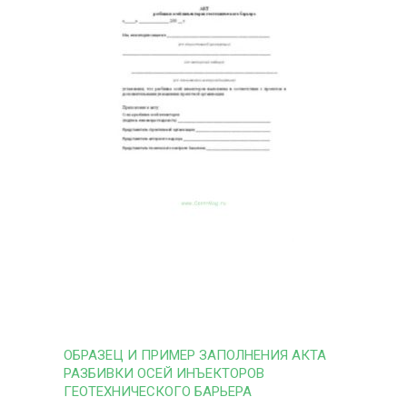
ОБРАЗЕЦ И ПРИМЕР ЗАПОЛНЕНИЯ АКТА
РАЗБИВКИ ОСЕЙ ИНЪЕКТОРОВ
ГЕОТЕХНИЧЕСКОГО БАРЬЕРА