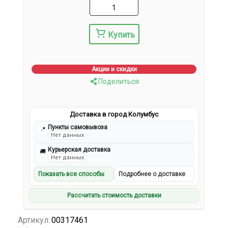
Купить
Акции и скидки
Поделиться
Доставка в город Колумбус
Пункты самовывоза
📍
Нет данных
Курьерская доставка
🚚
Нет данных
Показать все способы
Подробнее о доставке
Рассчитать стоимость доставки
Артикул:
00317461