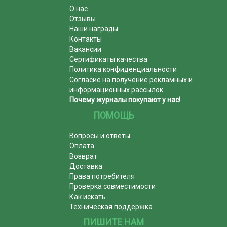
О нас
Отзывы
Наши награды
Контакты
Вакансии
Сертификаты качества
Политика конфиденциальности
Согласие на получение рекламных и
информационных рассылок
Почему журналы покупают у нас!
ПОМОЩЬ
Вопросы и ответы
Оплата
Возврат
Доставка
Права потребителя
Проверка совместимости
Как искать
Техническая поддержка
ПИШИТЕ НАМ