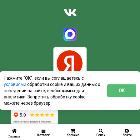
Нажмите “ОК”, если вы соглашаетесь с
условиями
обработки cookie и ваших данных о
поведении на сайте, необходимых для
ОК
аналитики. Запретить обработку cookie
можете через браузер
Каталог
Корзина
Поиск
Войти
Главная