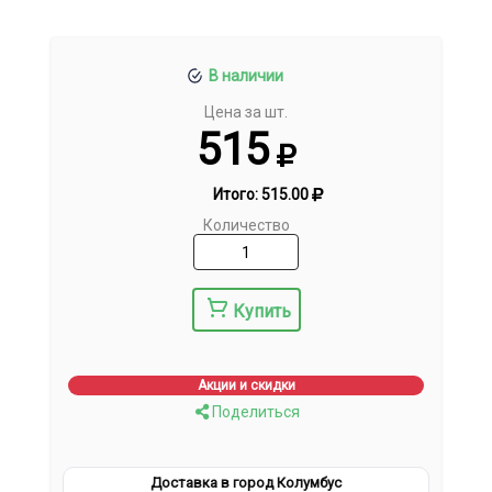
В наличии
Цена за шт.
515
Итого:
515.00
Количество
Купить
Акции и скидки
Поделиться
Доставка в город Колумбус