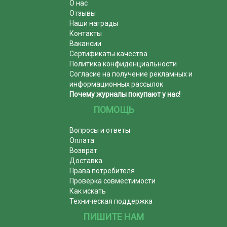
О нас
Отзывы
Наши награды
Контакты
Вакансии
Сертификаты качества
Политика конфиденциальности
Согласие на получение рекламных и
информационных рассылок
Почему журналы покупают у нас!
ПОМОЩЬ
Вопросы и ответы
Оплата
Возврат
Доставка
Права потребителя
Проверка совместимости
Как искать
Техническая поддержка
ПИШИТЕ НАМ