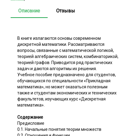
Описание
Отзывы
В книге излагаются основы современном
дискретной математики. Рассматриваются
вопросы, связанные с математической логикой,
теорией алгебраических систем, комбинаторикой,
теорией графов. Приводится ряд практических
задач и даются алгоритмы их решения.
Учебное пособие предназначено для студентов,
обучающихся по специальности «Прикладная
математика», но может оказаться полезным
также и студентам экономических и технических
факультетов, изучающих курс «Дискретная
математика».
Содержание
Предисловие
0.1. Начальные понятия теории множеств
0.2. Отношения и функции