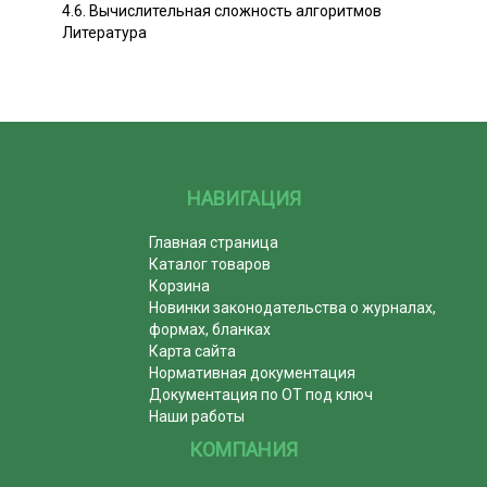
4.6. Вычислительная сложность алгоритмов
Литература
НАВИГАЦИЯ
Главная страница
Каталог товаров
Корзина
Новинки законодательства о журналах,
формах, бланках
Карта сайта
Нормативная документация
Документация по ОТ под ключ
Наши работы
КОМПАНИЯ