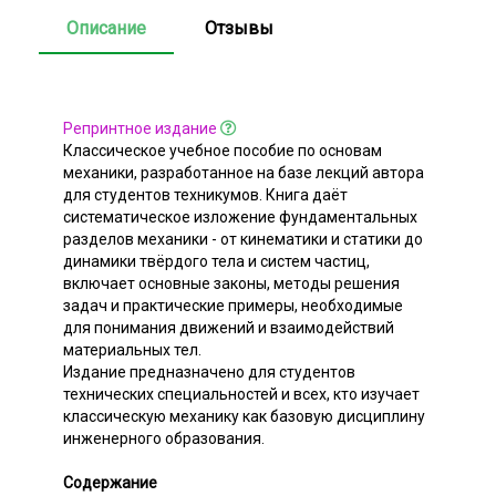
Описание
Отзывы
Репринтное издание
Классическое учебное пособие по основам
механики, разработанное на базе лекций автора
для студентов техникумов. Книга даёт
систематическое изложение фундаментальных
разделов механики - от кинематики и статики до
динамики твёрдого тела и систем частиц,
включает основные законы, методы решения
задач и практические примеры, необходимые
для понимания движений и взаимодействий
материальных тел.
Издание предназначено для студентов
технических специальностей и всех, кто изучает
классическую механику как базовую дисциплину
инженерного образования.
Содержание