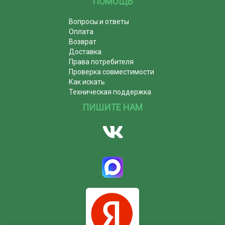
ПОМОЩЬ
Вопросы и ответы
Оплата
Возврат
Доставка
Права потребителя
Проверка совместимости
Как искать
Техническая поддержка
ПИШИТЕ НАМ