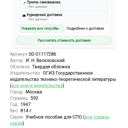
Пункты самовывоза
📍
Нет данных
Курьерская доставка
🚚
Нет данных
Показать все способы
Подробнее о доставке
Рассчитать стоимость доставки
Артикул:
00-01117286
Автор:
И. Н. Веселовский
Обложка:
Твердая обложка
Издательство:
ОГИЗ Государственное
издательство технико-теоретической литературы
(
все книги издательства
)
Город:
Москва
Страниц:
592
Год:
1947
Вес:
814 г
Серия:
Учебное пособие для СПО (
все товары
серии
)