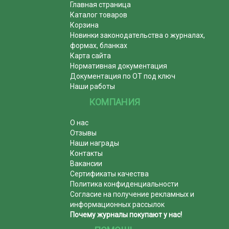
Главная страница
Каталог товаров
Корзина
Новинки законодательства о журналах,
формах, бланках
Карта сайта
Нормативная документация
Документация по ОТ под ключ
Наши работы
КОМПАНИЯ
О нас
Отзывы
Наши награды
Контакты
Вакансии
Сертификаты качества
Политика конфиденциальности
Согласие на получение рекламных и
информационных рассылок
Почему журналы покупают у нас!