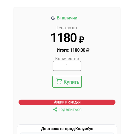
В наличии
Цена за шт.
1180
Итого:
1180.00
Количество
Купить
Акции и скидки
Поделиться
Доставка в город Колумбус