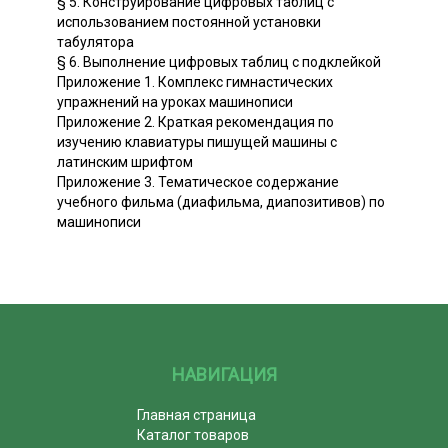
§ 5. Конструирование цифровых таблиц с
использованием постоянной установки
табулятора
§ 6. Выполнение цифровых таблиц с подклейкой
Приложение 1. Комплекс гимнастических
упражнений на уроках машинописи
Приложение 2. Краткая рекомендация по
изучению клавиатуры пишущей машины с
латинским шрифтом
Приложение 3. Тематическое содержание
учебного фильма (диафильма, диапозитивов) по
машинописи
НАВИГАЦИЯ
Главная страница
Каталог товаров