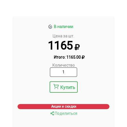
В наличии
Цена за шт.
1165
Итого:
1165.00
Количество
Купить
Акции и скидки
Поделиться