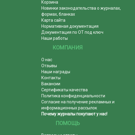
Корзина
Новинки законодательства о журналах,
формах, бланках
Карта сайта
Нормативная документация
Документация по ОТ под ключ
Наши работы
КОМПАНИЯ
О нас
Отзывы
Наши награды
Контакты
Вакансии
Сертификаты качества
Политика конфиденциальности
Согласие на получение рекламных и
информационных рассылок
Почему журналы покупают у нас!
ПОМОЩЬ