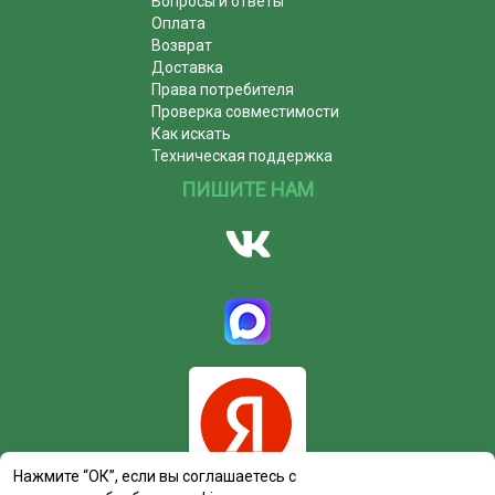
Вопросы и ответы
Оплата
Возврат
Доставка
Права потребителя
Проверка совместимости
Как искать
Техническая поддержка
ПИШИТЕ НАМ
Нажмите “ОК”, если вы соглашаетесь с