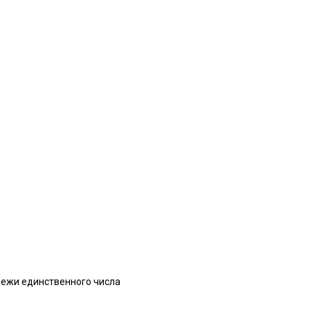
дежи единственного числа