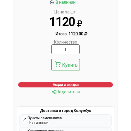
В наличии
Цена за шт.
1120
Итого:
1120.00
Количество
Купить
Акции и скидки
Поделиться
Доставка в город Колумбус
Пункты самовывоза
📍
Нет данных