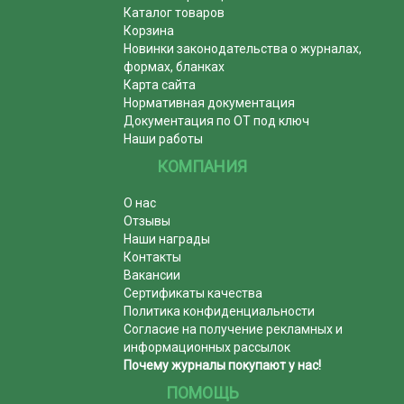
Каталог товаров
Корзина
Новинки законодательства о журналах,
формах, бланках
Карта сайта
Нормативная документация
Документация по ОТ под ключ
Наши работы
КОМПАНИЯ
О нас
Отзывы
Наши награды
Контакты
Вакансии
Сертификаты качества
Политика конфиденциальности
Согласие на получение рекламных и
информационных рассылок
Почему журналы покупают у нас!
ПОМОЩЬ