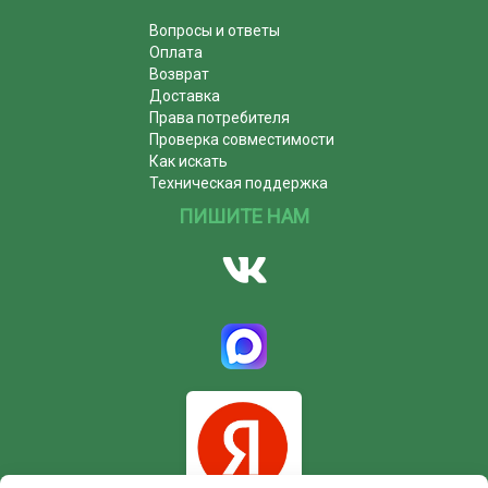
Вопросы и ответы
Оплата
Возврат
Доставка
Права потребителя
Проверка совместимости
Как искать
Техническая поддержка
ПИШИТЕ НАМ