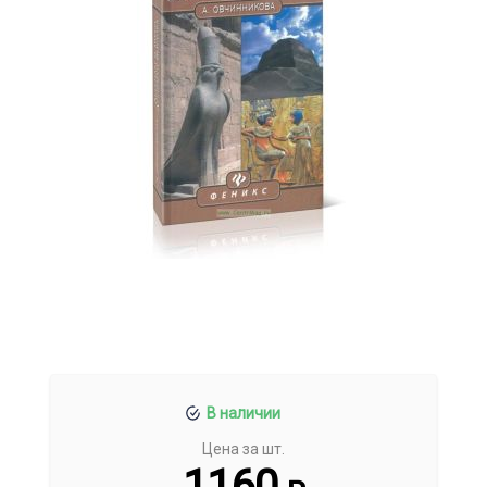
В наличии
Цена за шт.
1160