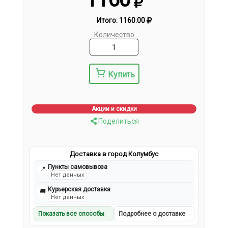
Итого:
1160.00
Количество
Купить
Акции и скидки
Поделиться
Доставка в город Колумбус
Пункты самовывоза
📍
Нет данных
Курьерская доставка
🚚
Нет данных
Показать все способы
Подробнее о доставке