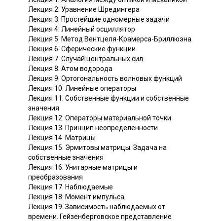
Лекция 2. Уравнение Шредингера
Лекция 3. Простейшие одномерные задачи
Лекция 4. Линейный осциллятор
Лекция 5. Метод Вентцеля-Крамерса-Бриллюэна
Лекция 6. Сферические функции
Лекция 7. Случай центральных сил
Лекция 8. Атом водорода
Лекция 9. Ортогональность волновых функций
Лекция 10. Линейные операторы
Лекция 11. Собственные функции и собственные
значения
Лекция 12. Операторы материальной точки
Лекция 13. Принцип неопределенности
Лекция 14. Матрицы
Лекция 15. Эрмитовы матрицы. Задача на
собственные значения
Лекция 16. Унитарные матрицы и
преобразования
Лекция 17. Наблюдаемые
Лекция 18. Момент импульса
Лекция 19. Зависимость наблюдаемых от
времени. Гейзенберговское представление