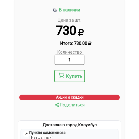
В наличии
Цена за шт.
730
Итого:
730.00
Количество
Купить
Акции и скидки
Поделиться
Доставка в город Колумбус
Пункты самовывоза
📍
Нет данных