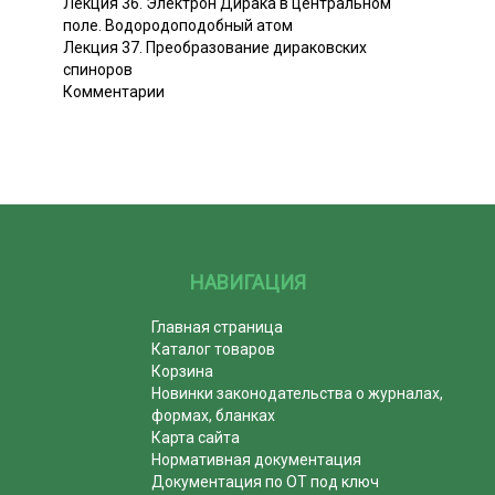
Лекция 36. Электрон Дирака в центральном
поле. Водородоподобный атом
Лекция 37. Преобразование дираковских
спиноров
Комментарии
НАВИГАЦИЯ
Главная страница
Каталог товаров
Корзина
Новинки законодательства о журналах,
формах, бланках
Карта сайта
Нормативная документация
Документация по ОТ под ключ