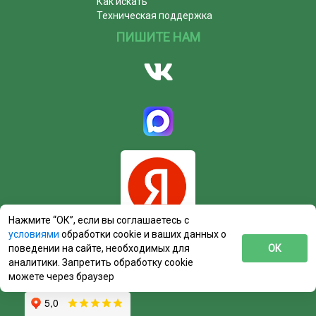
Как искать
Техническая поддержка
ПИШИТЕ НАМ
Нажмите “ОК”, если вы соглашаетесь с
условиями
обработки cookie и ваших данных о
поведении на сайте, необходимых для
ОК
аналитики. Запретить обработку cookie
можете через браузер