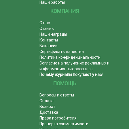
Наши работы
КОМПАНИЯ
О нас
Отзывы
Наши награды
Контакты
Вакансии
Сертификаты качества
Политика конфиденциальности
Согласие на получение рекламных и
информационных рассылок
Почему журналы покупают у нас!
ПОМОЩЬ
Вопросы и ответы
Оплата
Возврат
Доставка
Права потребителя
Проверка совместимости