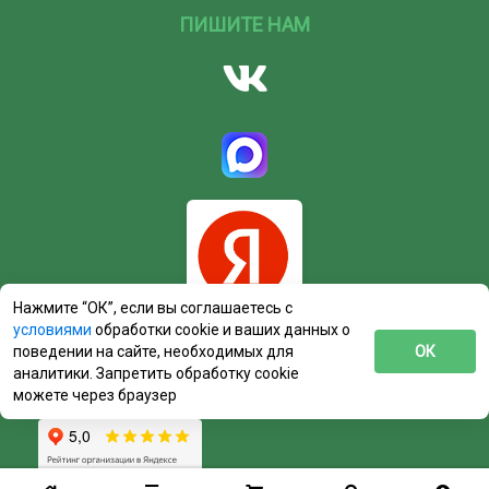
ПИШИТЕ НАМ
Нажмите “ОК”, если вы соглашаетесь с
условиями
обработки cookie и ваших данных о
поведении на сайте, необходимых для
ОК
аналитики. Запретить обработку cookie
можете через браузер