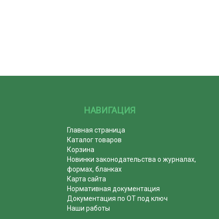
НАВИГАЦИЯ
Главная страница
Каталог товаров
Корзина
Новинки законодательства о журналах,
формах, бланках
Карта сайта
Нормативная документация
Документация по ОТ под ключ
Наши работы