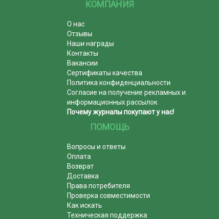
КОМПАНИЯ
О нас
Отзывы
Наши награды
Контакты
Вакансии
Сертификаты качества
Политика конфиденциальности
Согласие на получение рекламных и
информационных рассылок
Почему журналы покупают у нас!
ПОМОЩЬ
Вопросы и ответы
Оплата
Возврат
Доставка
Права потребителя
Проверка совместимости
Как искать
Техническая поддержка