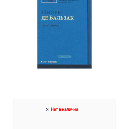
Нет в наличии