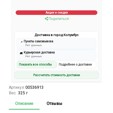
Акции и скидки
Поделиться
Доставка в город Колумбус
Пункты самовывоза
📍
Нет данных
Курьерская доставка
🚚
Нет данных
Показать все способы
Подробнее о доставке
Рассчитать стоимость доставки
Артикул:
00536913
Вес:
325 г
Описание
Отзывы