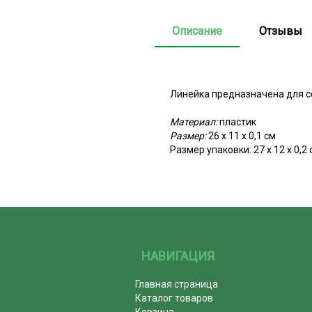
Описание
Отзывы
Линейка предназначена для с
Материал:
пластик
Размер:
26 х 11 х 0,1 см
Размер упаковки: 27 х 12 х 0,2 
НАВИГАЦИЯ
Главная страница
Каталог товаров
Корзина