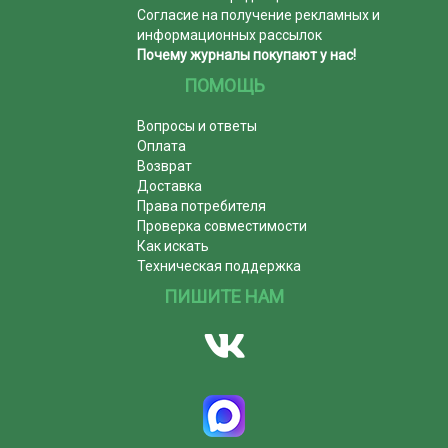
Согласие на получение рекламных и
информационных рассылок
Почему журналы покупают у нас!
ПОМОЩЬ
Вопросы и ответы
Оплата
Возврат
Доставка
Права потребителя
Проверка совместимости
Как искать
Техническая поддержка
ПИШИТЕ НАМ