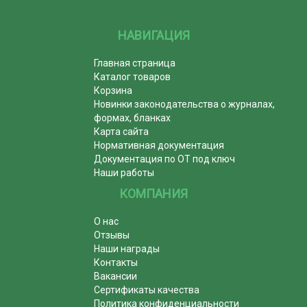
НАВИГАЦИЯ
Главная страница
Каталог товаров
Корзина
Новинки законодательства о журналах,
формах, бланках
Карта сайта
Нормативная документация
Документация по ОТ под ключ
Наши работы
КОМПАНИЯ
О нас
Отзывы
Наши награды
Контакты
Вакансии
Сертификаты качества
Политика конфиденциальности