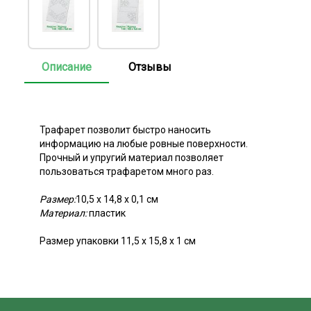
Описание
Отзывы
Трафарет позволит быстро наносить
информацию на любые ровные поверхности.
Прочный и упругий материал позволяет
пользоваться трафаретом много раз.
Размер:
10,5 x 14,8 х 0,1 см
Материал:
пластик
Размер упаковки 11,5 х 15,8 х 1 см