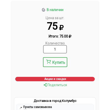
В наличии
Цена за шт.
75
Итого:
75.00
Количество
Купить
Акции и скидки
Поделиться
Доставка в город Колумбус
Пункты самовывоза
📍