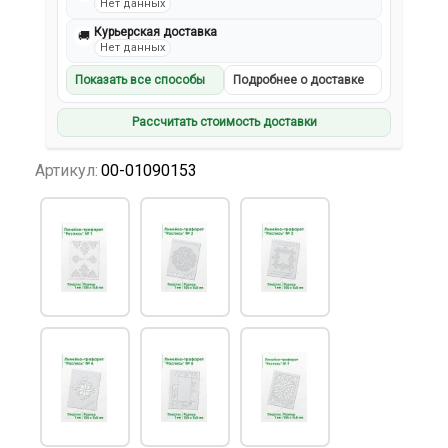
Нет данных
Курьерская доставка
🚚
Нет данных
Показать все способы
Подробнее о доставке
Рассчитать стоимость доставки
Артикул:
00-01090153