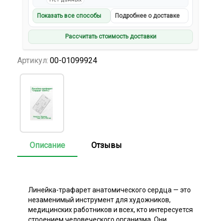
Показать все способы
Подробнее о доставке
Рассчитать стоимость доставки
Артикул:
00-01099924
Описание
Отзывы
Линейка-трафарет анатомического сердца — это
незаменимый инструмент для художников,
медицинских работников и всех, кто интересуется
строением человеческого организма. Они