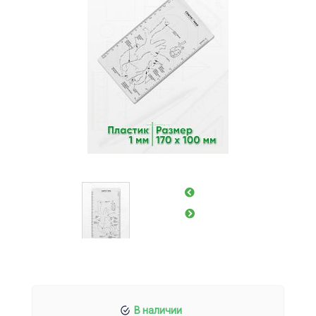
В наличии