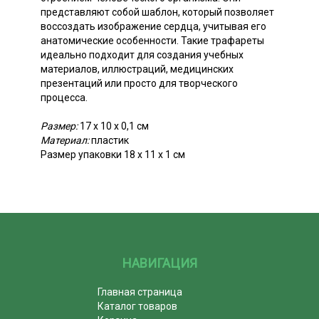
представляют собой шаблон, который позволяет
воссоздать изображение сердца, учитывая его
анатомические особенности. Такие трафареты
идеально подходит для создания учебных
материалов, иллюстраций, медицинских
презентаций или просто для творческого
процесса.
Размер:
17 х 10 х 0,1 см
Материал:
пластик
Размер упаковки 18 х 11 х 1 см
НАВИГАЦИЯ
Главная страница
Каталог товаров