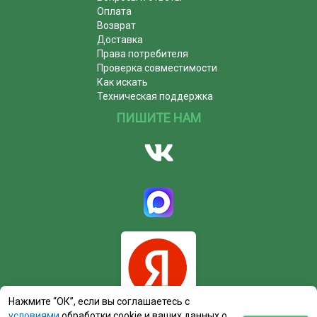
Оплата
Возврат
Доставка
Права потребителя
Проверка совместимости
Как искать
Техническая поддержка
ПИШИТЕ НАМ
Нажмите “ОК”, если вы соглашаетесь с
условиями
обработки cookie и ваших данных о