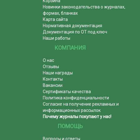
Корзина
Новинки законодательства о журналах,
формах, бланках
Карта сайта
Нормативная документация
Документация по ОТ под ключ
Наши работы
КОМПАНИЯ
О нас
Отзывы
Наши награды
Контакты
Вакансии
Сертификаты качества
Политика конфиденциальности
Согласие на получение рекламных и
информационных рассылок
Почему журналы покупают у нас!
ПОМОЩЬ
Вопросы и ответы