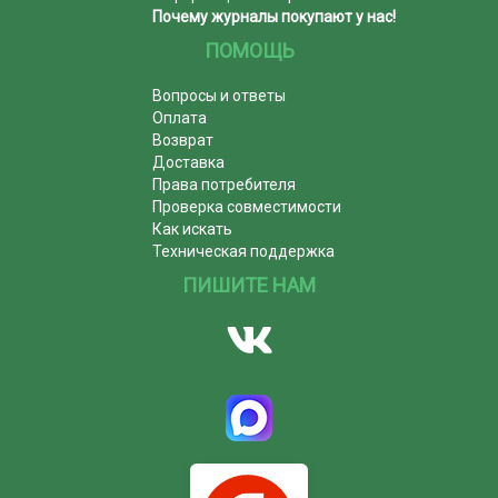
Почему журналы покупают у нас!
ПОМОЩЬ
Вопросы и ответы
Оплата
Возврат
Доставка
Права потребителя
Проверка совместимости
Как искать
Техническая поддержка
ПИШИТЕ НАМ