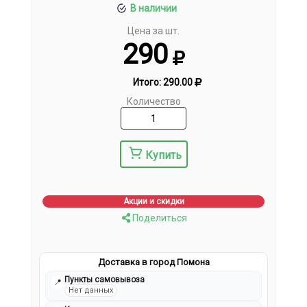
В наличии
Цена за шт.
290
Итого:
290.00
Количество
Купить
Акции и скидки
Поделиться
Доставка в город Помона
Пункты самовывоза
📍
Нет данных