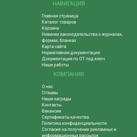
НАВИГАЦИЯ
Главная страница
Каталог товаров
Корзина
Новинки законодательства о журналах,
формах, бланках
Карта сайта
Нормативная документация
Документация по ОТ под ключ
Наши работы
КОМПАНИЯ
О нас
Отзывы
Наши награды
Контакты
Вакансии
Сертификаты качества
Политика конфиденциальности
Согласие на получение рекламных и
информационных рассылок