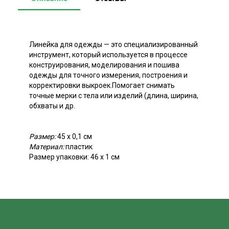
Линейка для одежды — это специализированный
инструмент, который используется в процессе
конструирования, моделирования и пошива
одежды для точного измерения, построения и
корректировки выкроек.Помогает снимать
точные мерки с тела или изделий (длина, ширина,
обхваты и др.
Размер:
45 х 0,1 см
Материал:
пластик
Размер упаковки: 46 х 1 см