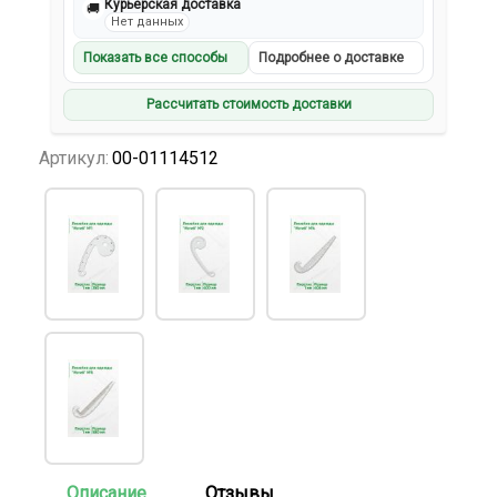
Курьерская доставка
🚚
Нет данных
Показать все способы
Подробнее о доставке
Рассчитать стоимость доставки
Артикул:
00-01114512
Описание
Отзывы