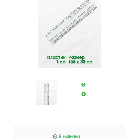
В наличии