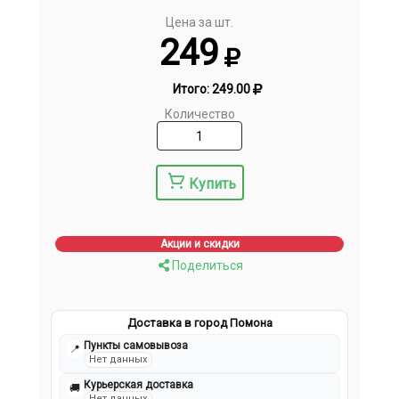
Цена за шт.
249
Итого:
249.00
Количество
Купить
Акции и скидки
Поделиться
Доставка в город Помона
Пункты самовывоза
📍
Нет данных
Курьерская доставка
🚚
Нет данных