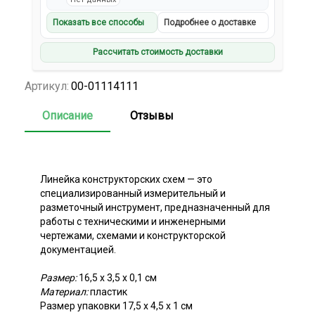
Показать все способы
Подробнее о доставке
Рассчитать стоимость доставки
Артикул:
00-01114111
Описание
Отзывы
Линейка конструкторских схем — это
специализированный измерительный и
разметочный инструмент, предназначенный для
работы с техническими и инженерными
чертежами, схемами и конструкторской
документацией.
Размер:
16,5 х 3,5 х 0,1 см
Материал:
пластик
Размер упаковки 17,5 х 4,5 х 1 см