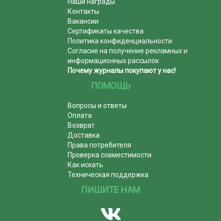
Наши награды
Контакты
Вакансии
Сертификаты качества
Политика конфиденциальности
Согласие на получение рекламных и
информационных рассылок
Почему журналы покупают у нас!
ПОМОЩЬ
Вопросы и ответы
Оплата
Возврат
Доставка
Права потребителя
Проверка совместимости
Как искать
Техническая поддержка
ПИШИТЕ НАМ