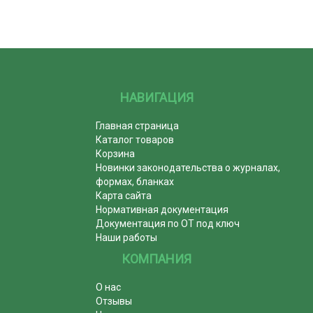
НАВИГАЦИЯ
Главная страница
Каталог товаров
Корзина
Новинки законодательства о журналах,
формах, бланках
Карта сайта
Нормативная документация
Документация по ОТ под ключ
Наши работы
КОМПАНИЯ
О нас
Отзывы